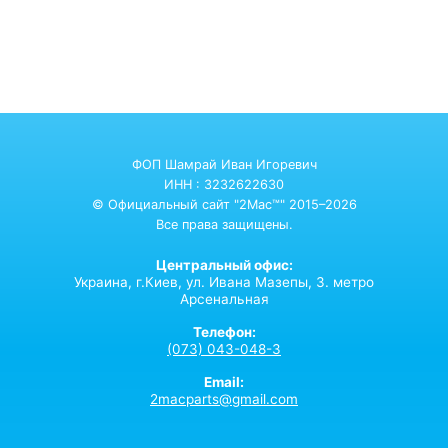
ФОП Шамрай Иван Игоревич
ИНН : 3232622630
© Официальный сайт "2Mac™" 2015–2026
Все права защищены.
Центральный офис:
Украина,
г.Киев,
ул. Ивана Мазепы, 3. метро
Арсенальная
Телефон:
(073) 043-048-3
Email:
2macparts@gmail.com