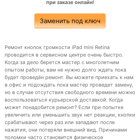
при заказе онлайн!
Заменить под ключ
Ремонт кнопок громкости iPad mini Retina
проводится в сервисном центре очень быстро.
Когда за дело берется мастер с многолетним
опытом работы, вам не нужно долго ждать пока
будет проведён ремонт. Вы можете приехать к нам
в офис и подождать пока мастер проведет замену,
но в случае отсутствия свободного времени можно
воспользоваться курьерской доставкой. Когда
может понадобится ремонт? Если при попытке
увеличить или уменьшить звук нет реакции, кнопки
срабатывают через раз или западают после
нажатия, они потеряли внешний вид. Причинами
поломки часто становится физическое