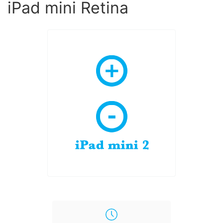
iPad mini Retina