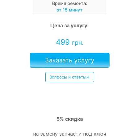
Время ремонта:
от 15 минут
Цена за услугу:
499
грн.
Заказать услугу
Вопросы и ответы↓
5% скидка
на замену запчасти под ключ