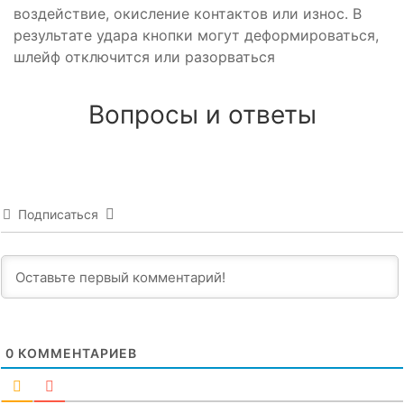
воздействие, окисление контактов или износ. В
результате удара кнопки могут деформироваться,
шлейф отключится или разорваться
Вопросы и ответы
Подписаться
0
КОММЕНТАРИЕВ