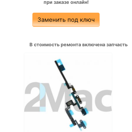
при заказе онлайн!
Заменить под ключ
В стоимость ремонта включена запчасть