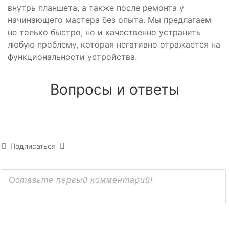
внутрь планшета, а также после ремонта у
начинающего мастера без опыта. Мы предлагаем
не только быстро, но и качественно устранить
любую проблему, которая негативно отражается на
функциональности устройства.
Вопросы и ответы
Подписаться