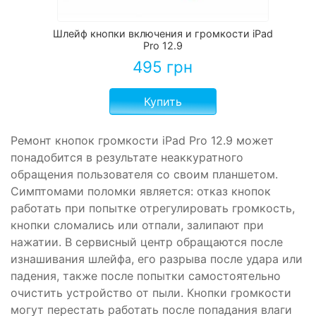
Шлейф кнопки включения и громкости iPad
Pro 12.9
495
грн
Купить
Ремонт кнопок громкости iPad Pro 12.9 может
понадобится в результате неаккуратного
обращения пользователя со своим планшетом.
Симптомами поломки является: отказ кнопок
работать при попытке отрегулировать громкость,
кнопки сломались или отпали, залипают при
нажатии. В сервисный центр обращаются после
изнашивания шлейфа, его разрыва после удара или
падения, также после попытки самостоятельно
очистить устройство от пыли. Кнопки громкости
могут перестать работать после попадания влаги