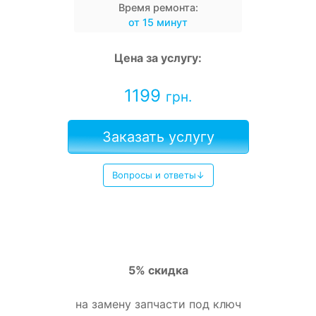
Время ремонта:
от 15 минут
Цена за услугу:
1199
грн.
Заказать услугу
Вопросы и ответы↓
5% скидка
на замену запчасти под ключ