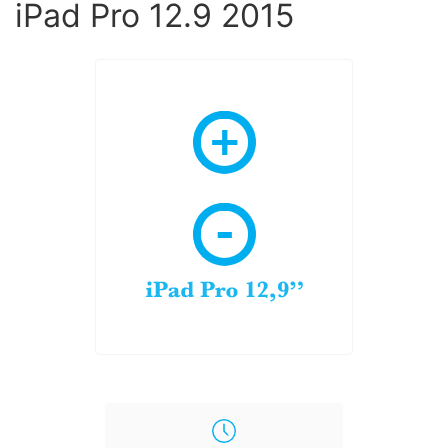
iPad Pro 12.9 2015