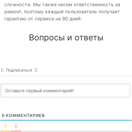
сложности. Мы также несем ответственность за
ремонт, поэтому каждый пользователь получает
гарантию от сервиса на 90 дней.
Вопросы и ответы
Подписаться
0
КОММЕНТАРИЕВ