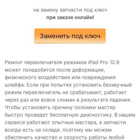
на замену запчасти под ключ
при заказе онлайн!
Заменить под ключ
Ремонт переключателя режимов iPad Pro 12.9
может понадобится после деформации,
физического воздействия или повреждения
шлейфа. Если при попытке установить беззвучный
режим переключатель не срабатывает, работает
через раз или вовсе сломан в результате падения.
Чтобы установить причину поломки мастер
быстро проведет бесплатную диагностику. В нашем
сервисе работают опытные мастера, а запчасти
всегда есть на складе, поэтому мы можем
обеспечить качество и скорость работы любой