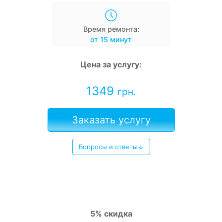
Время ремонта:
от 15 минут
Цена за услугу:
1349
грн.
Заказать услугу
Вопросы и ответы↓
5% скидка