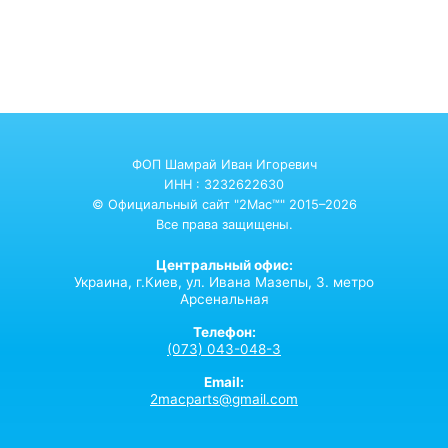
ФОП Шамрай Иван Игоревич
ИНН : 3232622630
© Официальный сайт "2Mac™" 2015–2026
Все права защищены.
Центральный офис:
Украина,
г.Киев,
ул. Ивана Мазепы, 3. метро
Арсенальная
Телефон:
(073) 043-048-3
Email:
2macparts@gmail.com