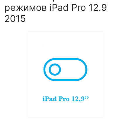
режимов iPad Pro 12.9
2015