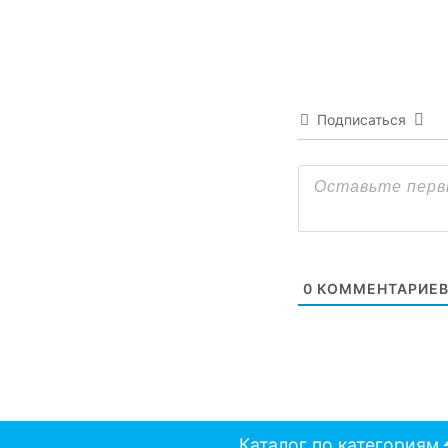
Подписаться
0
КОММЕНТАРИЕ
Каталог по категориям