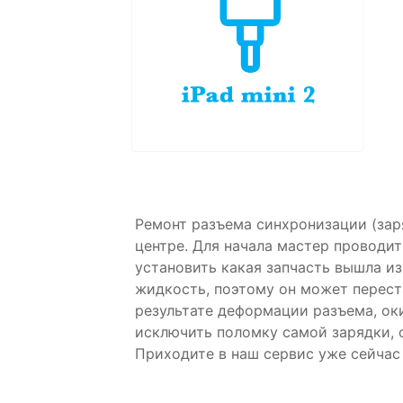
Ремонт разъема синхронизации (заря
центре. Для начала мастер проводи
установить какая запчасть вышла из
жидкость, поэтому он может перест
результате деформации разъема, ок
исключить поломку самой зарядки, 
Приходите в наш сервис уже сейчас 