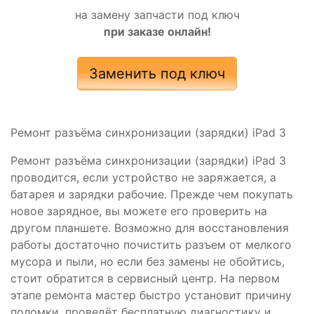
на замену запчасти под ключ
при заказе онлайн!
Заменить под ключ
Ремонт разъёма синхронизации (зарядки) iPad 3
Ремонт разъёма синхронизации (зарядки) iPad 3
проводится, если устройство не заряжается, а
батарея и зарядки рабочие. Прежде чем покупать
новое зарядное, вы можете его проверить на
другом планшете. Возможно для восстановления
работы достаточно почистить разъем от мелкого
мусора и пыли, но если без замены не обойтись,
стоит обратится в сервисный центр. На первом
этапе ремонта мастер быстро установит причину
поломки, проведёт бесплатную диагностику и