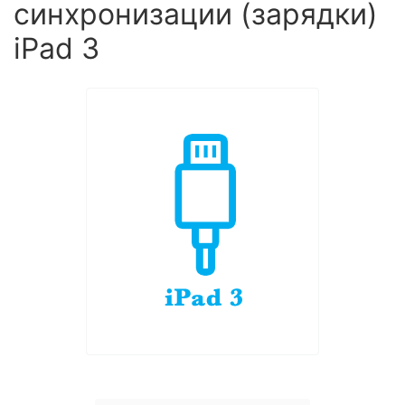
синхронизации (зарядки)
iPad 3