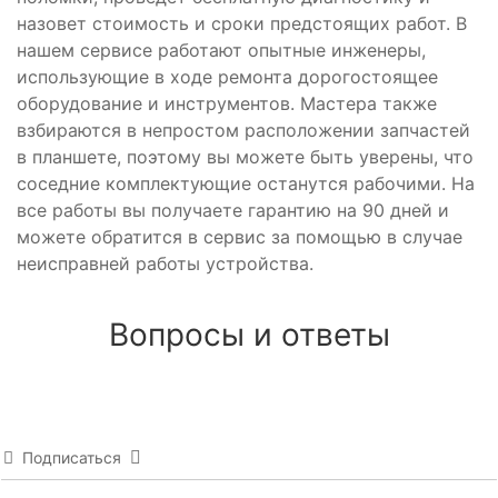
назовет стоимость и сроки предстоящих работ. В
нашем сервисе работают опытные инженеры,
использующие в ходе ремонта дорогостоящее
оборудование и инструментов. Мастера также
взбираются в непростом расположении запчастей
в планшете, поэтому вы можете быть уверены, что
соседние комплектующие останутся рабочими. На
все работы вы получаете гарантию на 90 дней и
можете обратится в сервис за помощью в случае
неисправней работы устройства.
Вопросы и ответы
Подписаться