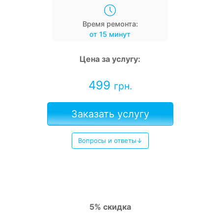
Время ремонта:
от 15 минут
Цена за услугу:
499
грн.
Заказать услугу
Вопросы и ответы↓
5% скидка