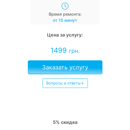
Время ремонта:
от 15 минут
Цена за услугу:
1499
грн.
Заказать услугу
Вопросы и ответы↓
5% скидка