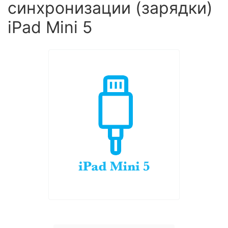
синхронизации (зарядки)
iPad Mini 5