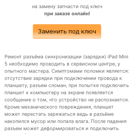
на замену запчасти под ключ
при заказе онлайн!
Заменить под ключ
Ремонт разъёма синхронизации (зарядки) iPad Mini
5 необходимо проводить в сервисном центре, у
опытного мастера. Симптомами поломки является:
отсутствие зарядки при подключении провода к
планшету, разъем сломан, при попытке подключить
планшет к компьютеру на экране появляется
сообщение о том, что устройство не распознается.
Кроме механического повреждения, планшет
может перестать заряжаться ведь в разъёме
накопился мусор или попала влага. После падения
разъем может деформироваться и подключить