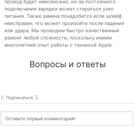
провод будет невозможно, из-за постоянного
подключения зарядки может стираться узел
питания. Также замена понадобится если шлейф
неисправен, что может произойти после падения
или удара. Мы проводим быстро качественный
ремонт любой сложности, поскольку имеем
многолетний опыт работы с техникой Apple.
Вопросы и ответы
Подписаться