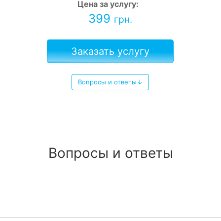
Цена за услугу:
399
грн.
Заказать услугу
Вопросы и ответы↓
Вопросы и ответы