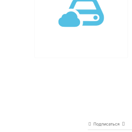
Подписаться