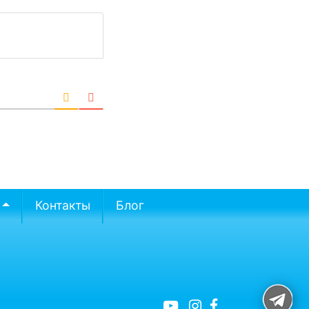
Контакты
Блог