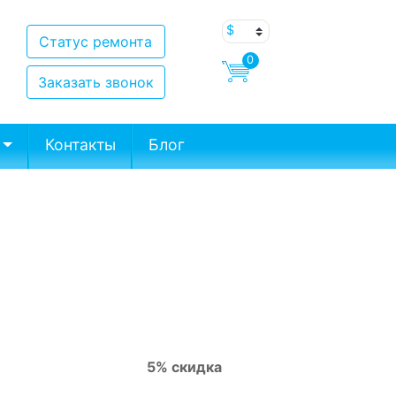
Статус ремонта
0
Заказать звонок
Контакты
Блог
5% скидка