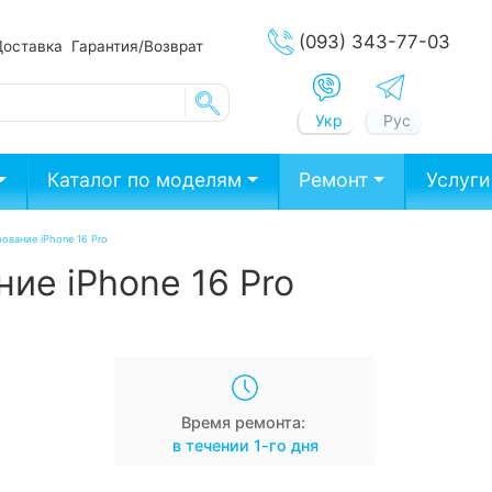
(093) 343-77-03
Доставка
Гарантия/Возврат
Укр
Рус
Каталог по моделям
Ремонт
Услуги
ование iPhone 16 Pro
ие iPhone 16 Pro
Время ремонта:
в течении 1-го дня