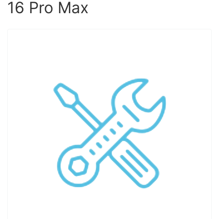
16 Pro Max