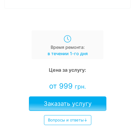
Время ремонта:
в течении 1-го дня
Цена за услугу:
от 999
грн.
Заказать услугу
Вопросы и ответы↓