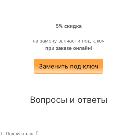
5% скидка
на замену запчасти под ключ
при заказе онлайн!
Заменить под ключ
Вопросы и ответы
Подписаться