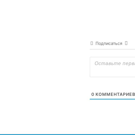
Подписаться
0
КОММЕНТАРИЕ