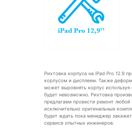
Рихтовка корпуса на iPad Pro 12.9 
корпусом и дисплеем. Также деформ
может выровнять корпус используя 
будет невозможно. Рихтовка произв
предлагаем провести ремонт любой 
исключительно оригинальные компле
будет ждать пока менеджер закажет
сервисе опытных инженеров.