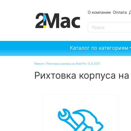
О компании
Оплата
SE
Каталог по категориям
Ремонт
/
Рихтовка корпуса на iPad Pro 12.9 2017
Рихтовка корпуса на 