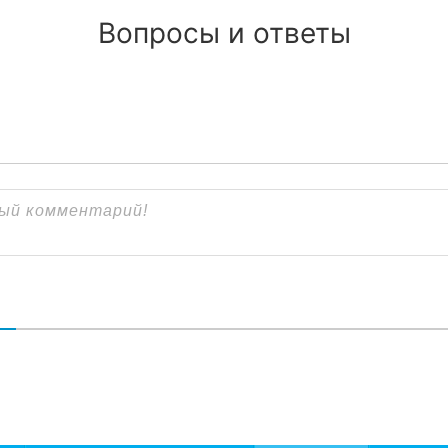
Вопросы и ответы
В