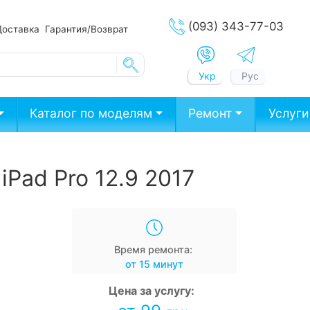
(093) 343-77-03
Доставка
Гарантия/Возврат
Укр
Рус
Каталог по моделям
Ремонт
Услуги
iPad Pro 12.9 2017
Время ремонта:
от 15 минут
Цена за услугу: