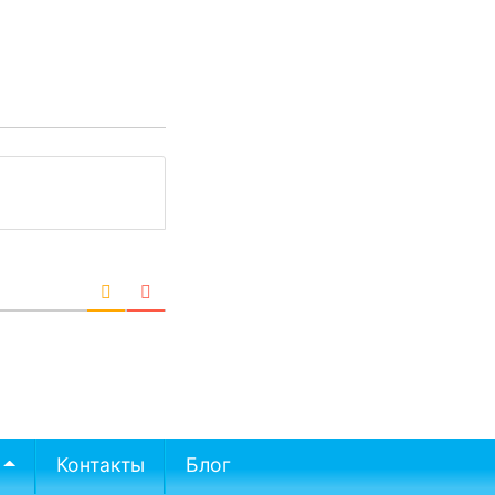
Контакты
Блог