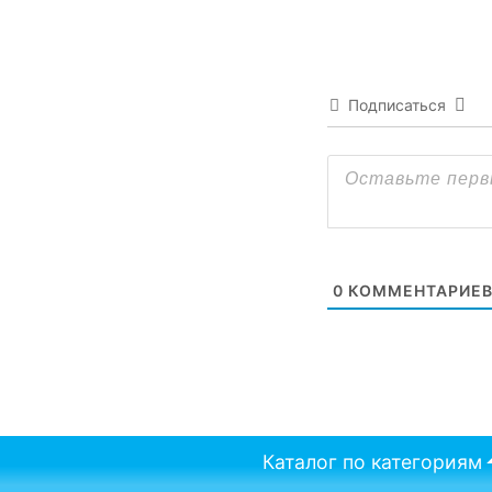
Подписаться
0
КОММЕНТАРИЕ
Каталог по категориям