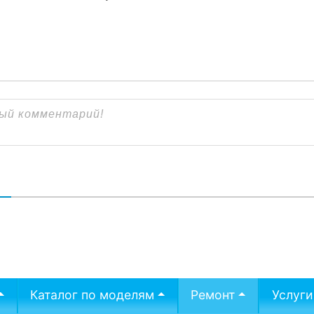
В
Каталог по моделям
Ремонт
Услуги