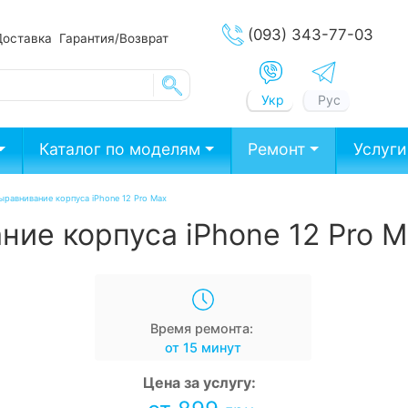
(093) 343-77-03
Доставка
Гарантия/Возврат
Укр
Рус
Каталог по моделям
Ремонт
Услуги
ыравнивание корпуса iPhone 12 Pro Max
ние корпуса iPhone 12 Pro 
Время ремонта:
от 15 минут
Цена за услугу: