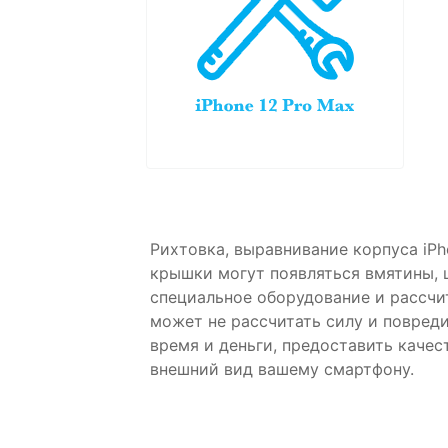
Рихтовка, выравнивание корпуса iPh
крышки могут появляться вмятины, 
специальное оборудование и рассчи
может не рассчитать силу и повред
время и деньги, предоставить каче
внешний вид вашему смартфону.