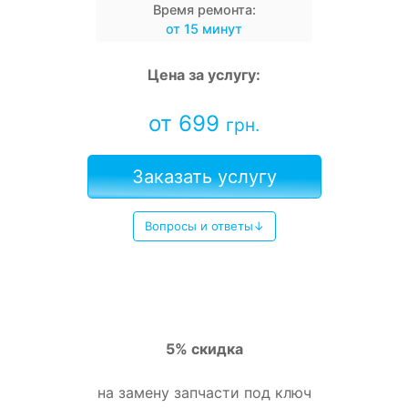
Время ремонта:
от 15 минут
Цена за услугу:
от 699
грн.
Заказать услугу
Вопросы и ответы↓
5% скидка
на замену запчасти под ключ