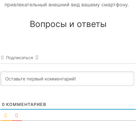
привлекательный внешний вид вашему смартфону.
Вопросы и ответы
Подписаться
0
КОММЕНТАРИЕВ