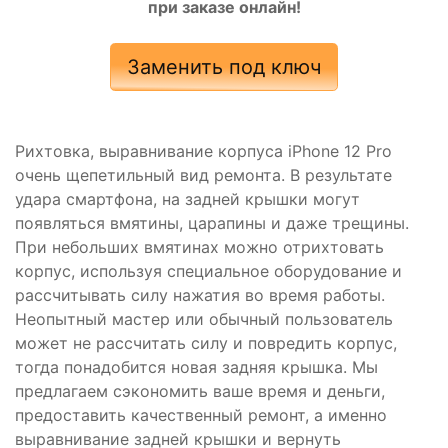
при заказе онлайн!
Заменить под ключ
Рихтовка, выравнивание корпуса iPhone 12 Pro
очень щепетильный вид ремонта. В результате
удара смартфона, на задней крышки могут
появляться вмятины, царапины и даже трещины.
При небольших вмятинах можно отрихтовать
корпус, используя специальное оборудование и
рассчитывать силу нажатия во время работы.
Неопытный мастер или обычный пользователь
может не рассчитать силу и повредить корпус,
тогда понадобится новая задняя крышка. Мы
предлагаем сэкономить ваше время и деньги,
предоставить качественный ремонт, а именно
выравнивание задней крышки и вернуть