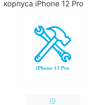
корпуса iPhone 12 Pro