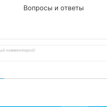
Вопросы и ответы
В