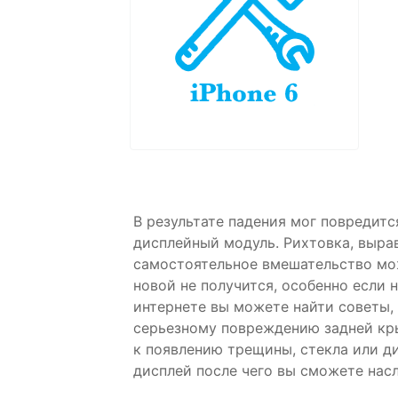
В результате падения мог повредитс
дисплейный модуль. Рихтовка, вырав
самостоятельное вмешательство мо
новой не получится, особенно если 
интернете вы можете найти советы,
серьезному повреждению задней кр
к появлению трещины, стекла или д
дисплей после чего вы сможете нас