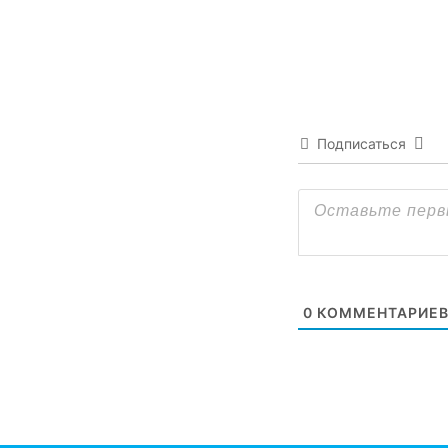
Подписаться
0
КОММЕНТАРИЕ