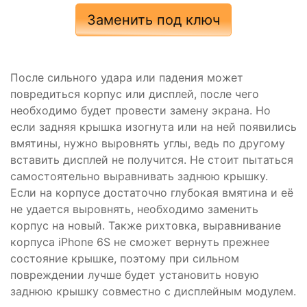
Заменить под ключ
После сильного удара или падения может
повредиться корпус или дисплей, после чего
необходимо будет провести замену экрана. Но
если задняя крышка изогнута или на ней появились
вмятины, нужно выровнять углы, ведь по другому
вставить дисплей не получится. Не стоит пытаться
самостоятельно выравнивать заднюю крышку.
Если на корпусе достаточно глубокая вмятина и её
не удается выровнять, необходимо заменить
корпус на новый. Также рихтовка, выравнивание
корпуса iPhone 6S не сможет вернуть прежнее
состояние крышке, поэтому при сильном
повреждении лучше будет установить новую
заднюю крышку совместно с дисплейным модулем.