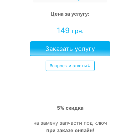
Цена за услугу:
149
грн.
Заказать услугу
Вопросы и ответы↓
5% скидка
на замену запчасти под ключ
при заказе онлайн!