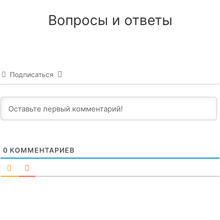
Вопросы и ответы
Подписаться
0
КОММЕНТАРИЕВ