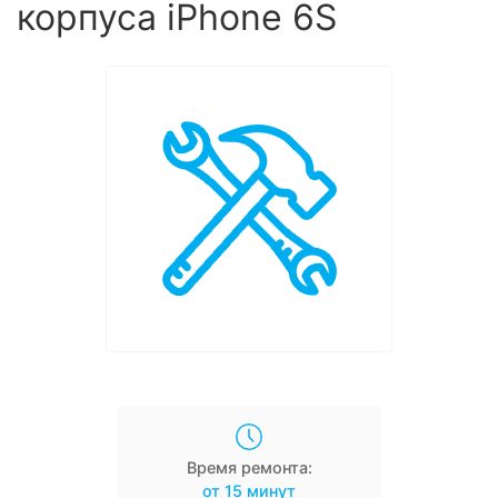
корпуса iPhone 6S
Время ремонта:
от 15 минут