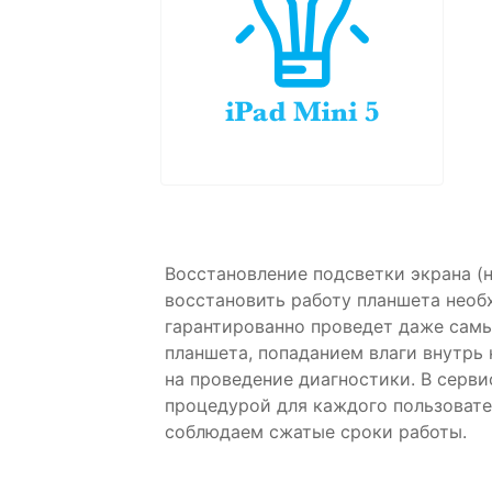
Восстановление подсветки экрана (н
восстановить работу планшета необ
гарантированно проведет даже сам
планшета, попаданием влаги внутрь
на проведение диагностики. В серви
процедурой для каждого пользовате
соблюдаем сжатые сроки работы.