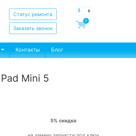
Статус ремонта
0
Заказать звонок
Контакты
Блог
Pad Mini 5
5% скидка
на замену запчасти под ключ