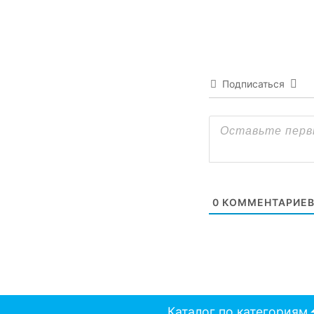
Подписаться
0
КОММЕНТАРИЕ
Каталог по категориям