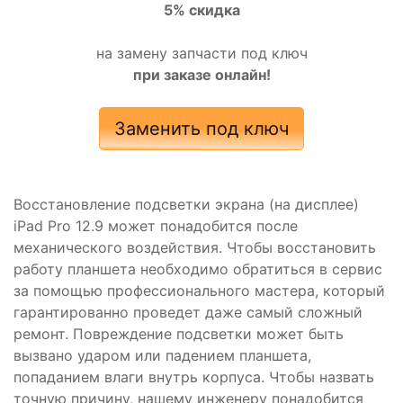
5% скидка
на замену запчасти под ключ
при заказе онлайн!
Заменить под ключ
Восстановление подсветки экрана (на дисплее)
iPad Pro 12.9 может понадобится после
механического воздействия. Чтобы восстановить
работу планшета необходимо обратиться в сервис
за помощью профессионального мастера, который
гарантированно проведет даже самый сложный
ремонт. Повреждение подсветки может быть
вызвано ударом или падением планшета,
попаданием влаги внутрь корпуса. Чтобы назвать
точную причину, нашему инженеру понадобится