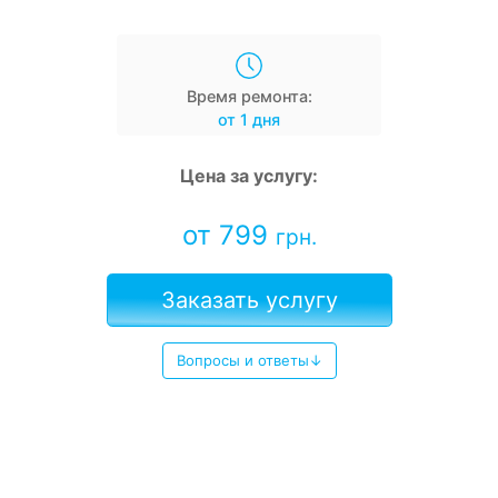
Время ремонта:
от 1 дня
Цена за услугу:
от 799
грн.
Заказать услугу
Вопросы и ответы↓