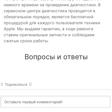
немного времени на проведение диагностики. В
сервисном центре диагностика проводится в
обязательном порядке, является бесплатной
процедурой для каждого пользователя техники
Apple. Мы выдаем гарантию, в ходе ремонта
ставим оригинальные запчасти и соблюдаем
сжатые сроки работы.
Вопросы и ответы
Подписаться