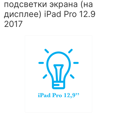
подсветки экрана (на
дисплее) iPad Pro 12.9
2017