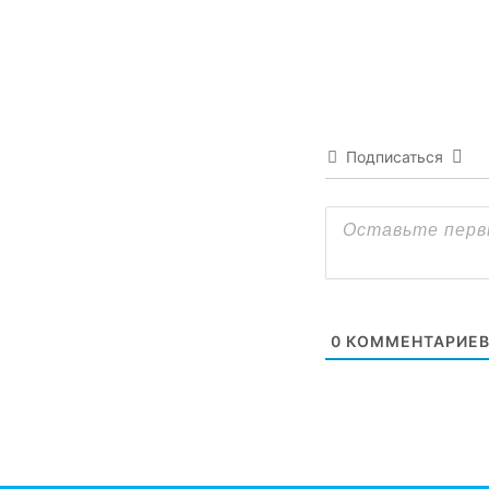
Подписаться
0
КОММЕНТАРИЕ