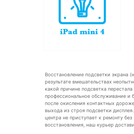
Восстановление подсветки экрана (н
результате вмешательствах неопытн
какой причине подсветка перестала
профессиональное обслуживание и б
после окисления контактных дороже
выхода из строя подсветки дисплея
центра не приступает к ремонту без
восстановления, наш курьер достави