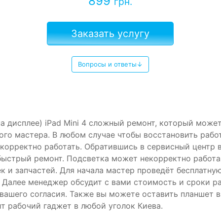
899
грн.
Заказать услугу
Вопросы и ответы↓
а дисплее) iPad Mini 4 сложный ремонт, который может
ого мастера. В любом случае чтобы восстановить рабо
 корректно работать. Обратившись в сервисный центр 
ыстрый ремонт. Подсветка может некорректно работа 
к и запчастей. Для начала мастер проведёт бесплатную
. Далее менеджер обсудит с вами стоимость и сроки ра
 вашего согласия. Также вы можете оставить планшет 
т рабочий гаджет в любой уголок Киева.