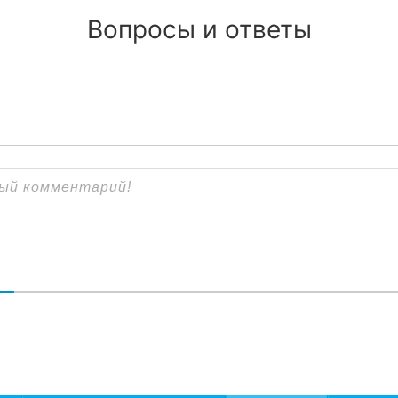
Вопросы и ответы
В