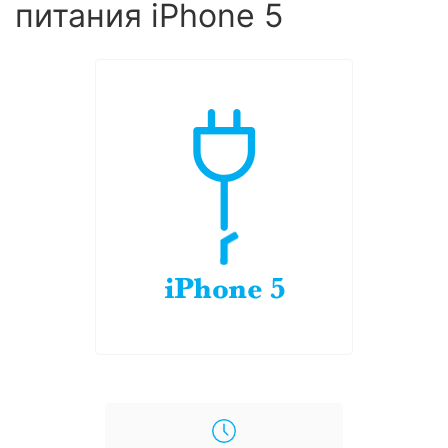
питания iPhone 5