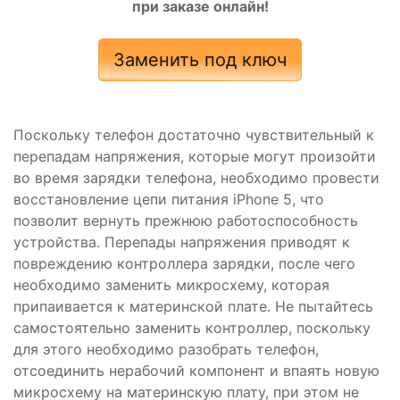
при заказе онлайн!
Заменить под ключ
Поскольку телефон достаточно чувствительный к
перепадам напряжения, которые могут произойти
во время зарядки телефона, необходимо провести
восстановление цепи питания iPhone 5, что
позволит вернуть прежнюю работоспособность
устройства. Перепады напряжения приводят к
повреждению контроллера зарядки, после чего
необходимо заменить микросхему, которая
припаивается к материнской плате. Не пытайтесь
самостоятельно заменить контроллер, поскольку
для этого необходимо разобрать телефон,
отсоединить нерабочий компонент и впаять новую
микросхему на материнскую плату, при этом не