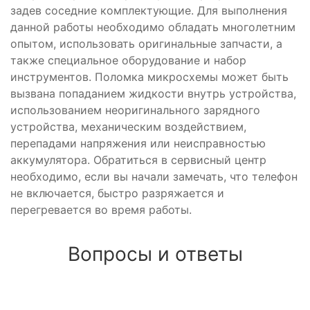
задев соседние комплектующие. Для выполнения
данной работы необходимо обладать многолетним
опытом, использовать оригинальные запчасти, а
также специальное оборудование и набор
инструментов. Поломка микросхемы может быть
вызвана попаданием жидкости внутрь устройства,
использованием неоригинального зарядного
устройства, механическим воздействием,
перепадами напряжения или неисправностью
аккумулятора. Обратиться в сервисный центр
необходимо, если вы начали замечать, что телефон
не включается, быстро разряжается и
перегревается во время работы.
Вопросы и ответы