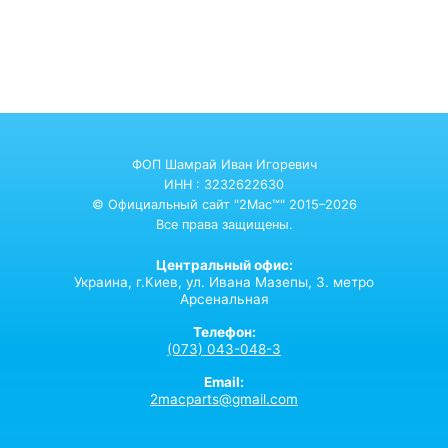
ФОП Шамрай Иван Игоревич
ИНН : 3232622630
© Официальный сайт "2Mac™" 2015–2026
Все права защищены.
Центральный офис:
Украина,
г.Киев,
ул. Ивана Мазепы, 3. метро
Арсенальная
Телефон:
(073) 043-048-3
Email:
2macparts@gmail.com