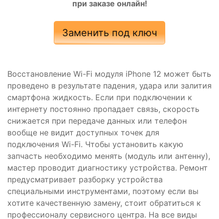
при заказе онлайн!
Заменить под ключ
Восстановление Wi-Fi модуля iPhone 12 может быть
проведено в результате падения, удара или залития
смартфона жидкость. Если при подключении к
интернету постоянно пропадает связь, скорость
снижается при передаче данных или телефон
вообще не видит доступных точек для
подключения Wi-Fi. Чтобы установить какую
запчасть необходимо менять (модуль или антенну),
мастер проводит диагностику устройства. Ремонт
предусматривает разборку устройства
специальными инструментами, поэтому если вы
хотите качественную замену, стоит обратиться к
профессионалу сервисного центра. На все виды