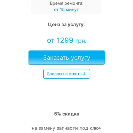
Время ремонта:
от 15 минут
Цена за услугу:
от 1299
грн.
Заказать услугу
Вопросы и ответы↓
5% скидка
на замену запчасти под ключ