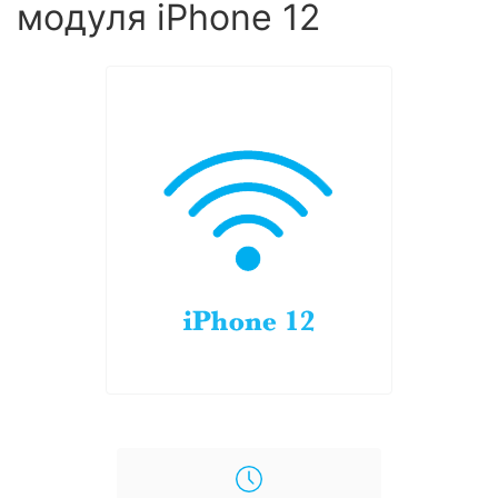
модуля iPhone 12