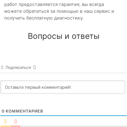
работ предоставляется гарантия, вы всегда
можете обратиться за помощью в наш сервис и
получить бесплатную диагностику.
Вопросы и ответы
Подписаться
0
КОММЕНТАРИЕВ