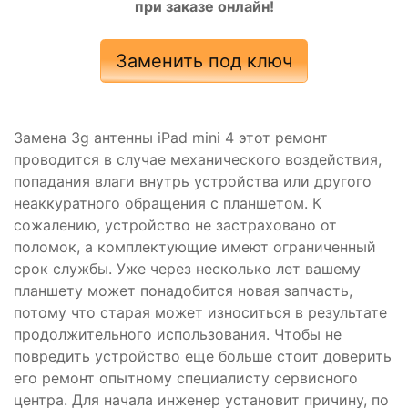
при заказе онлайн!
Заменить под ключ
Замена 3g антенны iPad mini 4 этот ремонт
проводится в случае механического воздействия,
попадания влаги внутрь устройства или другого
неаккуратного обращения с планшетом. К
сожалению, устройство не застраховано от
поломок, а комплектующие имеют ограниченный
срок службы. Уже через несколько лет вашему
планшету может понадобится новая запчасть,
потому что старая может износиться в результате
продолжительного использования. Чтобы не
повредить устройство еще больше стоит доверить
его ремонт опытному специалисту сервисного
центра. Для начала инженер установит причину, по