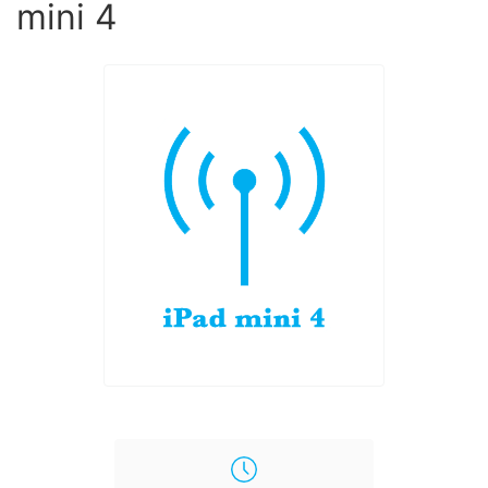
mini 4