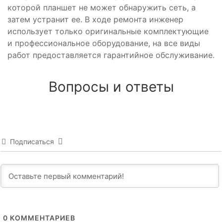
которой планшет не может обнаружить сеть, а
затем устранит ее. В ходе ремонта инженер
использует только оригинальные комплектующие
и профессиональное оборудование, на все виды
работ предоставляется гарантийное обслуживание.
Вопросы и ответы
Подписаться
0
КОММЕНТАРИЕВ