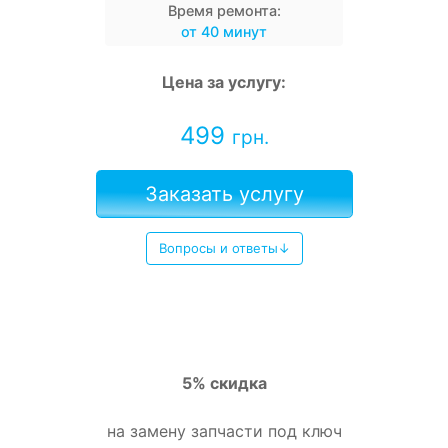
Время ремонта:
от 40 минут
Цена за услугу:
499
грн.
Заказать услугу
Вопросы и ответы↓
5% скидка
на замену запчасти под ключ