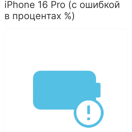
iPhone 16 Pro (с ошибкой
в процентах %)