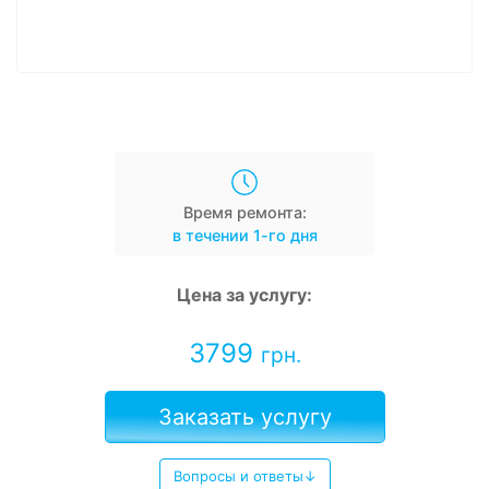
Время ремонта:
в течении 1-го дня
Цена за услугу:
3799
грн.
Заказать услугу
Вопросы и ответы↓