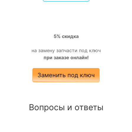
5% скидка
на замену запчасти под ключ
при заказе онлайн!
Заменить под ключ
Вопросы и ответы