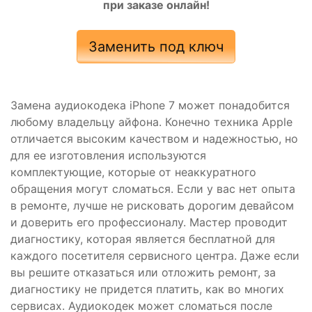
при заказе онлайн!
Заменить под ключ
Замена аудиокодека iPhone 7 может понадобится
любому владельцу айфона. Конечно техника Apple
отличается высоким качеством и надежностью, но
для ее изготовления используются
комплектующие, которые от неаккуратного
обращения могут сломаться. Если у вас нет опыта
в ремонте, лучше не рисковать дорогим девайсом
и доверить его профессионалу. Мастер проводит
диагностику, которая является бесплатной для
каждого посетителя сервисного центра. Даже если
вы решите отказаться или отложить ремонт, за
диагностику не придется платить, как во многих
сервисах. Аудиокодек может сломаться после