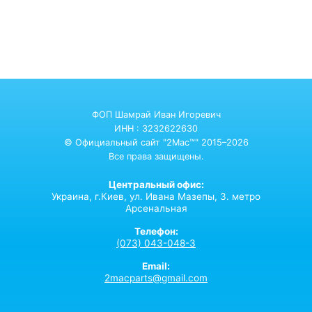
ФОП Шамрай Иван Игоревич
ИНН : 3232622630
© Официальный сайт "2Mac™" 2015–2026
Все права защищены.
Центральный офис:
Украина,
г.Киев,
ул. Ивана Мазепы, 3. метро
Арсенальная
Телефон:
(073) 043-048-3
Email:
2macparts@gmail.com