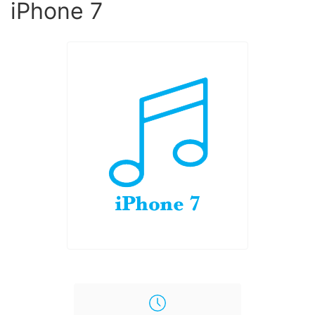
iPhone 7