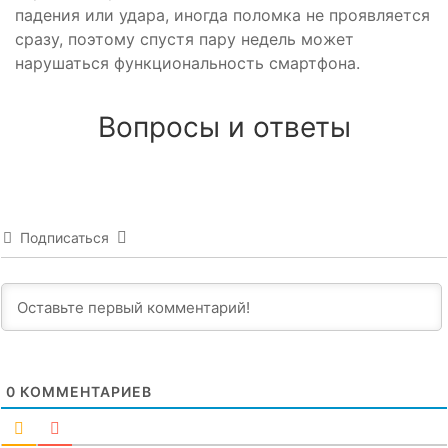
падения или удара, иногда поломка не проявляется
сразу, поэтому спустя пару недель может
нарушаться функциональность смартфона.
Вопросы и ответы
Подписаться
0
КОММЕНТАРИЕВ