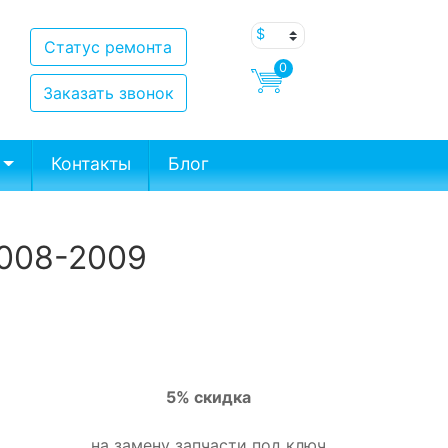
Статус ремонта
0
Заказать звонок
Контакты
Блог
2008-2009
5% скидка
на замену запчасти под ключ