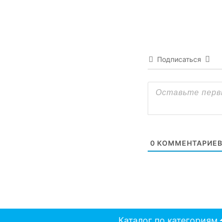
Подписаться
0
КОММЕНТАРИЕ
Каталог по категориям