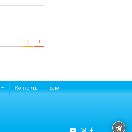
Контакты
Блог