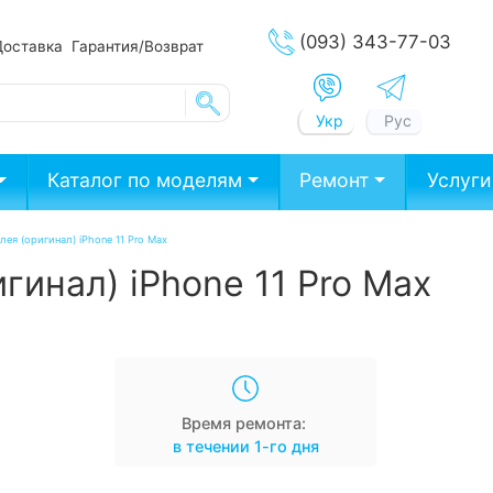
(093) 343-77-03
Доставка
Гарантия/Возврат
Укр
Рус
Каталог по моделям
Ремонт
Услуги
лея (оригинал) iPhone 11 Pro Max
гинал) iPhone 11 Pro Max
Время ремонта:
в течении 1-го дня