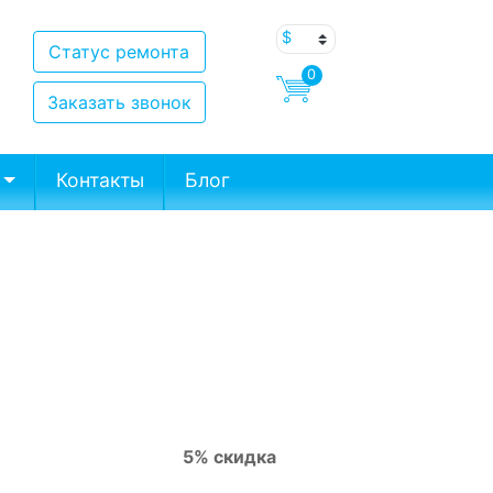
Статус ремонта
0
Заказать звонок
Контакты
Блог
5% скидка