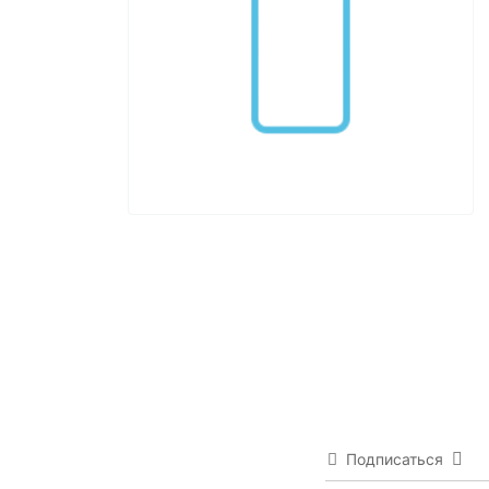
Подписаться