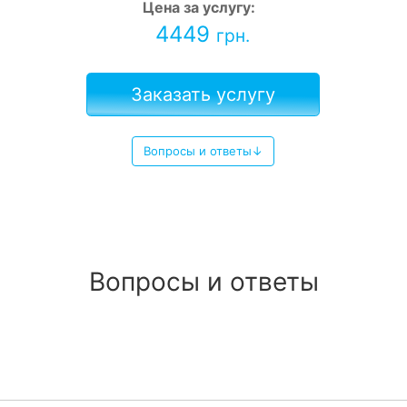
Цена за услугу:
4449
грн.
Заказать услугу
Вопросы и ответы↓
Вопросы и ответы