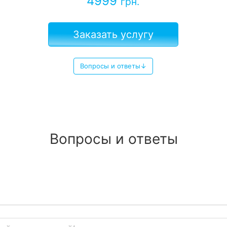
4999
грн.
Заказать услугу
Вопросы и ответы↓
Вопросы и ответы