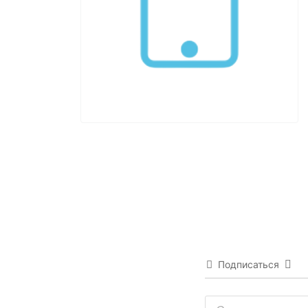
Подписаться