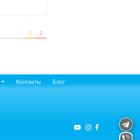
Контакты
Блог