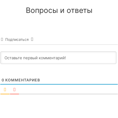
Вопросы и ответы
Подписаться
0
КОММЕНТАРИЕВ