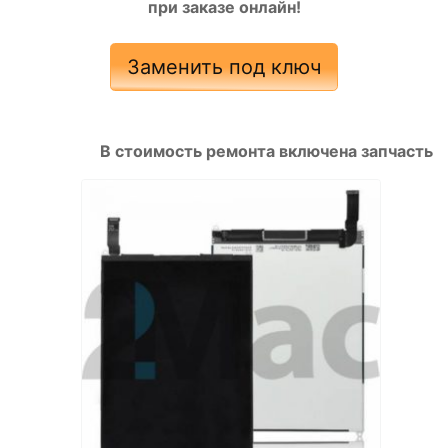
при заказе онлайн!
Заменить под ключ
В стоимость ремонта включена запчасть