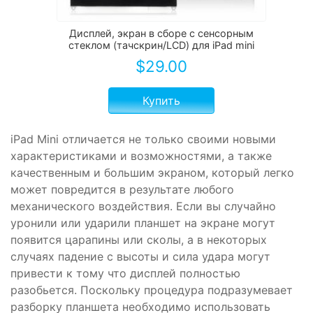
Дисплей, экран в сборе с сенсорным
стеклом (тачскрин/LCD) для iPad mini
$
29.00
Купить
iPad Mini отличается не только своими новыми
характеристиками и возможностями, а также
качественным и большим экраном, который легко
может повредится в результате любого
механического воздействия. Если вы случайно
уронили или ударили планшет на экране могут
появится царапины или сколы, а в некоторых
случаях падение с высоты и сила удара могут
привести к тому что дисплей полностью
разобьется. Поскольку процедура подразумевает
разборку планшета необходимо использовать