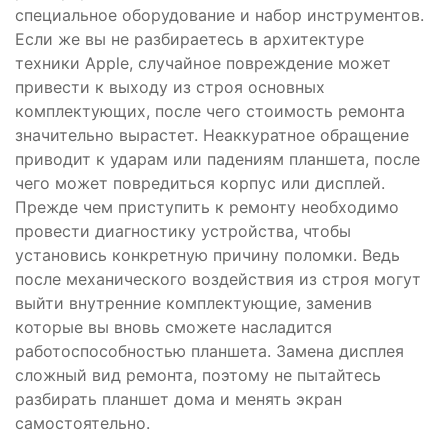
специальное оборудование и набор инструментов.
Если же вы не разбираетесь в архитектуре
техники Apple, случайное повреждение может
привести к выходу из строя основных
комплектующих, после чего стоимость ремонта
значительно вырастет. Неаккуратное обращение
приводит к ударам или падениям планшета, после
чего может повредиться корпус или дисплей.
Прежде чем приступить к ремонту необходимо
провести диагностику устройства, чтобы
установись конкретную причину поломки. Ведь
после механического воздействия из строя могут
выйти внутренние комплектующие, заменив
которые вы вновь сможете насладится
работоспособностью планшета. Замена дисплея
сложный вид ремонта, поэтому не пытайтесь
разбирать планшет дома и менять экран
самостоятельно.