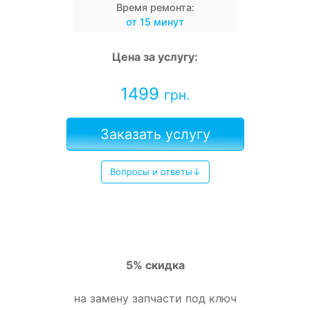
Время ремонта:
от 15 минут
Цена за услугу:
1499
грн.
Заказать услугу
Вопросы и ответы↓
5% скидка
на замену запчасти под ключ