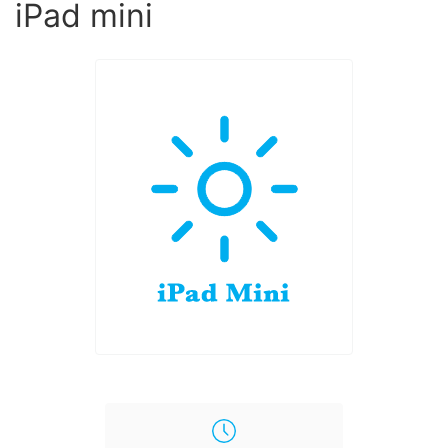
iPad mini