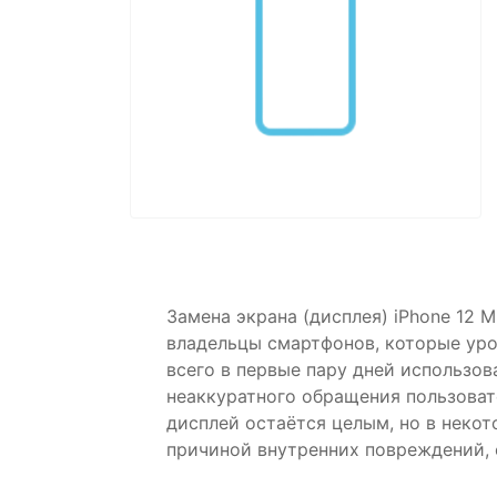
Замена экрана (дисплея) iPhone 12 
владельцы смартфонов, которые уро
всего в первые пару дней использов
неаккуратного обращения пользоват
дисплей остаётся целым, но в неко
причиной внутренних повреждений, 