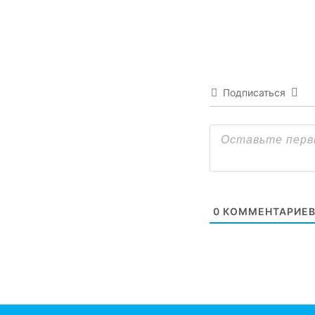
Подписаться
0
КОММЕНТАРИЕ