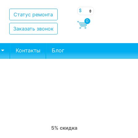
Статус ремонта
0
Заказать звонок
Контакты
Блог
5% скидка