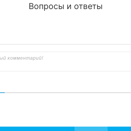
Вопросы и ответы
В