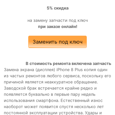
5% скидка
на замену запчасти под ключ
при заказе онлайн!
Заменить под ключ
В стоимость ремонта включена запчасть
Замена экрана (дисплея) iPhone 8 Plus копия один
из частых ремонтов любого сервиса, поскольку его
причиной является неаккуратное обращение.
Заводской брак встречается крайне редко и
появляется буквально в первые пару недель
использования смартфона. Естественный износ
наоборот может появится спустя несколько лет
постоянной эксплуатации устройства. Удары и