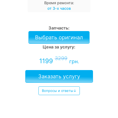
Время ремонта:
от 3-х часов
Запчасть:
Выбрать оригинал
Цена за услугу:
3299
1199
грн.
Заказать услугу
Вопросы и ответы↓