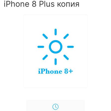
iPhone 8 Plus копия