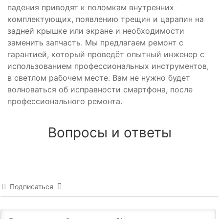
падения приводят к поломкам внутренних
комплектующих, появлению трещин и царапин на
задней крышке или экране и необходимости
заменить запчасть. Мы предлагаем ремонт с
гарантией, который проведёт опытный инженер с
использованием профессиональных инструментов,
в светлом рабочем месте. Вам не нужно будет
волноваться об исправности смартфона, после
профессионального ремонта.
Вопросы и ответы
Подписаться