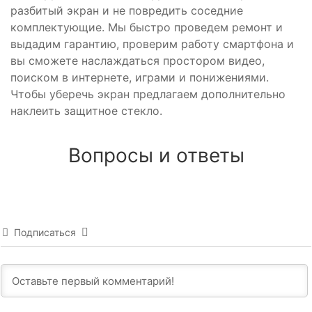
разбитый экран и не повредить соседние
комплектующие. Мы быстро проведем ремонт и
выдадим гарантию, проверим работу смартфона и
вы сможете наслаждаться простором видео,
поиском в интернете, играми и понижениями.
Чтобы уберечь экран предлагаем дополнительно
наклеить защитное стекло.
Вопросы и ответы
Подписаться