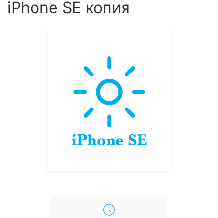
iPhone SE копия