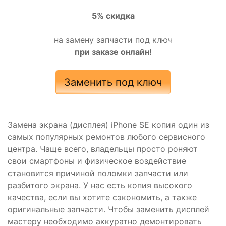
5% скидка
на замену запчасти под ключ
при заказе онлайн!
Заменить под ключ
Замена экрана (дисплея) iPhone SE копия один из
самых популярных ремонтов любого сервисного
центра. Чаще всего, владельцы просто роняют
свои смартфоны и физическое воздействие
становится причиной поломки запчасти или
разбитого экрана. У нас есть копия высокого
качества, если вы хотите сэкономить, а также
оригинальные запчасти. Чтобы заменить дисплей
мастеру необходимо аккуратно демонтировать