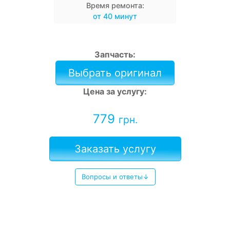
Время ремонта:
от 40 минут
Запчасть:
Выбрать оригинал
Цена за услугу:
779
грн.
Заказать услугу
Вопросы и ответы↓