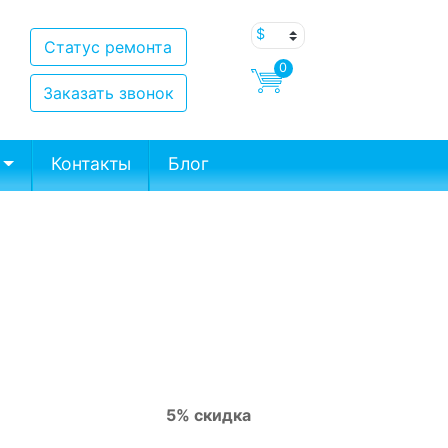
Статус ремонта
0
Заказать звонок
Контакты
Блог
5% скидка