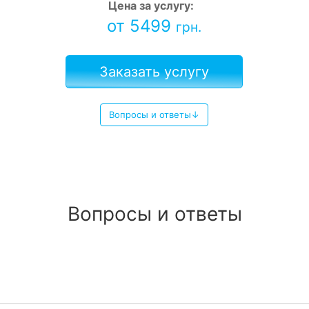
Цена за услугу:
от 5499
грн.
Заказать услугу
Вопросы и ответы↓
Вопросы и ответы