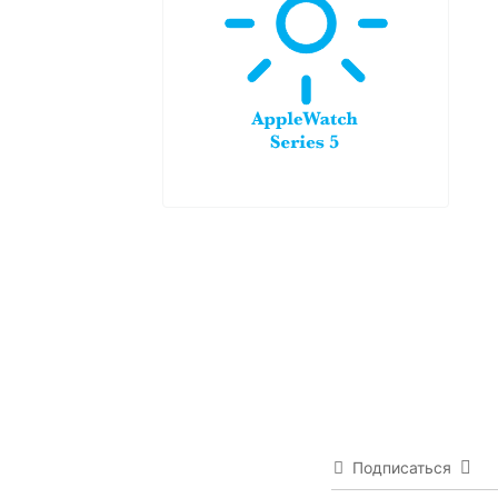
Подписаться