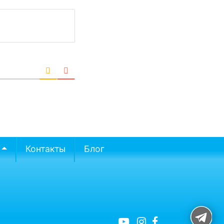
Контакты
Блог