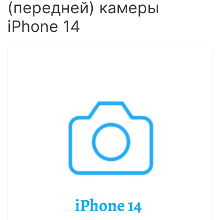
(передней) камеры
iPhone 14