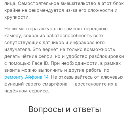
лица. Самостоятельное вмешательство в этот блок
крайне не рекомендуется из-за его сложности и
хрупкости.
Наши мастера аккуратно заменят переднюю
камеру, сохранив работоспособность всех
сопутствующих датчиков и инфракрасного
излучателя. Это вернёт не только возможность
делать чёткие селфи, но и удобство разблокировки
с помощью Face ID. При необходимости, в рамках
визита можно выполнить и другие работы по
ремонту Айфона 14
. Не отказывайтесь от ключевых
функций своего смартфона — восстановите их в
надёжном сервисе.
Вопросы и ответы