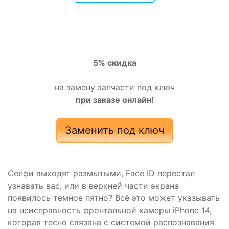
5% скидка
на замену запчасти под ключ
при заказе онлайн!
Заменить под ключ
Селфи выходят размытыми, Face ID перестал
узнавать вас, или в верхней части экрана
появилось темное пятно? Всё это может указывать
на неисправность фронтальной камеры iPhone 14,
которая тесно связана с системой распознавания