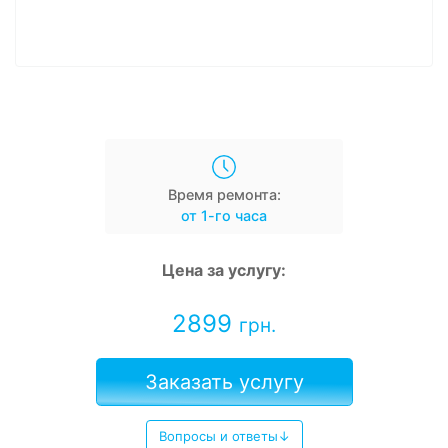
Время ремонта:
от 1-го часа
Цена за услугу:
2899
грн.
Заказать услугу
Вопросы и ответы↓