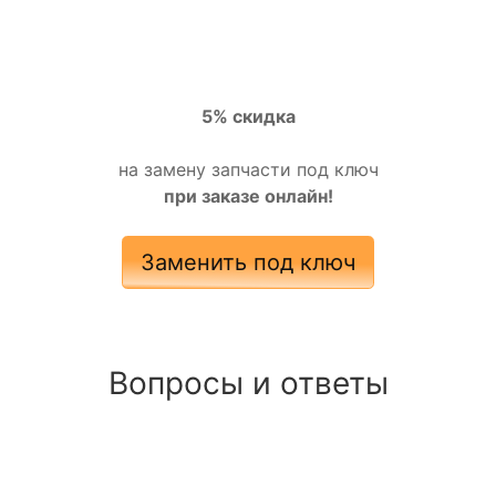
5% скидка
на замену запчасти под ключ
при заказе онлайн!
Заменить под ключ
Вопросы и ответы