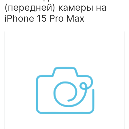
(передней) камеры на
iPhone 15 Pro Max