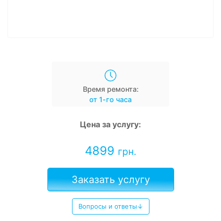
Время ремонта:
от 1-го часа
Цена за услугу:
4899
грн.
Заказать услугу
Вопросы и ответы↓