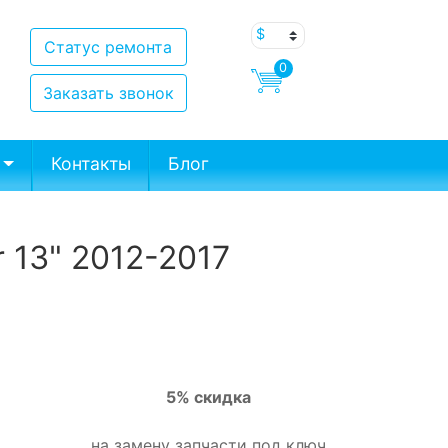
Статус ремонта
0
Заказать звонок
Контакты
Блог
 13" 2012-2017
5% скидка
на замену запчасти под ключ