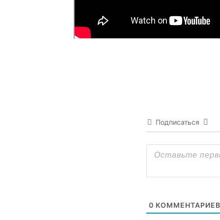
Подписаться
0
КОММЕНТАРИЕ