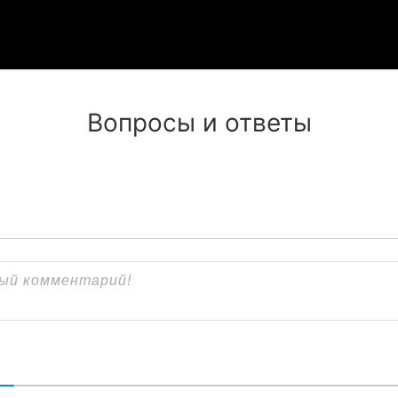
Вопросы и ответы
В