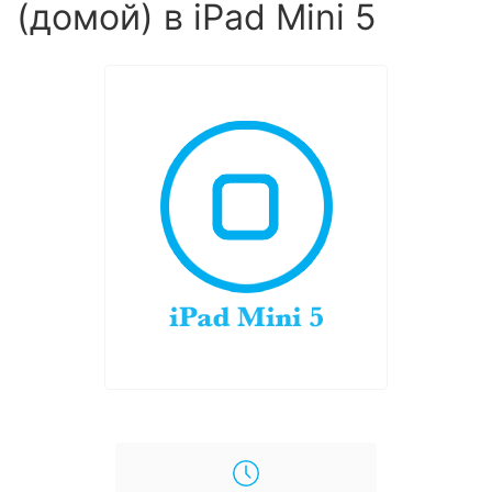
(домой) в iPad Mini 5