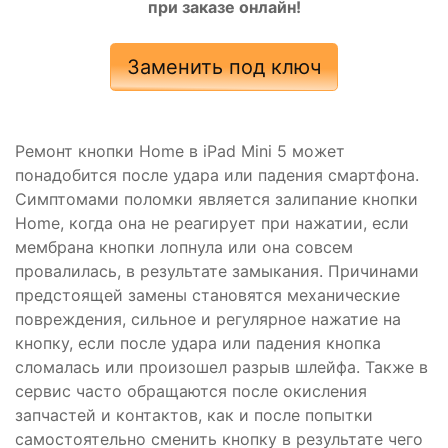
при заказе онлайн!
Заменить под ключ
Ремонт кнопки Home в iPad Mini 5 может
понадобится после удара или падения смартфона.
Симптомами поломки является залипание кнопки
Home, когда она не реагирует при нажатии, если
мембрана кнопки лопнула или она совсем
провалилась, в результате замыкания. Причинами
предстоящей замены становятся механические
повреждения, сильное и регулярное нажатие на
кнопку, если после удара или падения кнопка
сломалась или произошел разрыв шлейфа. Также в
сервис часто обращаются после окисления
запчастей и контактов, как и после попытки
самостоятельно сменить кнопку в результате чего