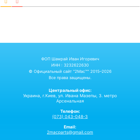
ФОП Шамрай Иван Игоревич
ИНН : 3232622630
© Официальный сайт "2Mac™" 2015–2026
Все права защищены.
Центральный офис:
Украина,
г.Киев,
ул. Ивана Мазепы, 3. метро
Арсенальная
Телефон:
(073) 043-048-3
Email:
2macparts@gmail.com