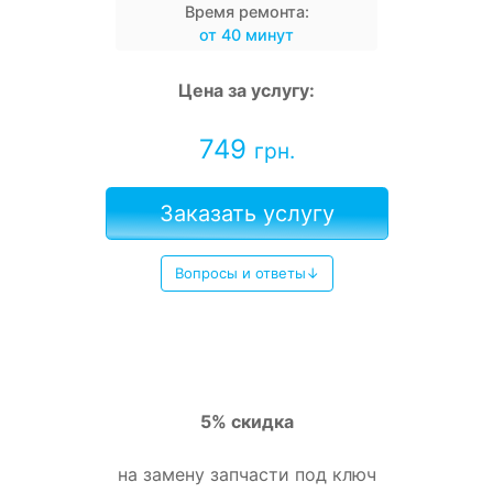
Время ремонта:
от 40 минут
Цена за услугу:
749
грн.
Заказать услугу
Вопросы и ответы↓
5% скидка
на замену запчасти под ключ