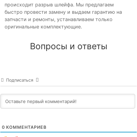
происходит разрыв шлейфа. Мы предлагаем
быстро провести замену и выдаем гарантию на
запчасти и ремонты, устанавливаем только
оригинальные комплектующие.
Вопросы и ответы
Подписаться
0
КОММЕНТАРИЕВ