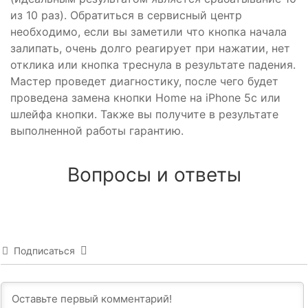
из 10 раз). Обратиться в сервисный центр
необходимо, если вы заметили что кнопка начала
залипать, очень долго реагирует при нажатии, нет
отклика или кнопка треснула в результате падения.
Мастер проведет диагностику, после чего будет
проведена замена кнопки Home на iPhone 5c или
шлейфа кнопки. Также вы получите в результате
выполненной работы гарантию.
Вопросы и ответы
Подписаться