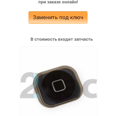
при заказе онлайн!
Заменить под ключ
В стоимость входит запчасть