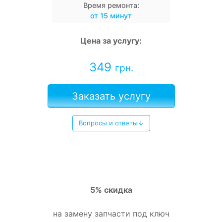
Время ремонта:
от 15 минут
Цена за услугу:
349
грн.
Заказать услугу
Вопросы и ответы↓
5% скидка
на замену запчасти под ключ