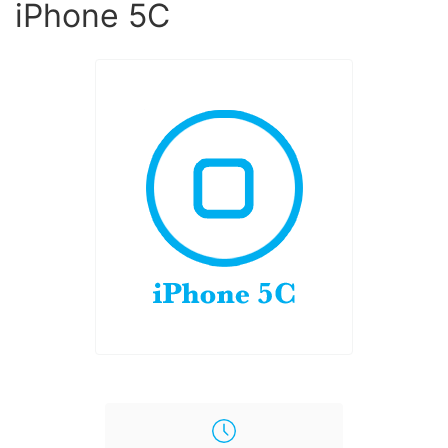
iPhone 5C