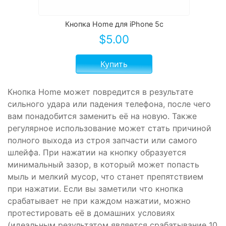
Кнопка Home для iPhone 5c
$
5.00
Купить
Кнопка Home может повредится в результате
сильного удара или падения телефона, после чего
вам понадобится заменить её на новую. Также
регулярное использование может стать причиной
полного выхода из строя запчасти или самого
шлейфа. При нажатии на кнопку образуется
минимальный зазор, в который может попасть
мыль и мелкий мусор, что станет препятствием
при нажатии. Если вы заметили что кнопка
срабатывает не при каждом нажатии, можно
протестировать её в домашних условиях
(идеальным результатом является срабатывание 10