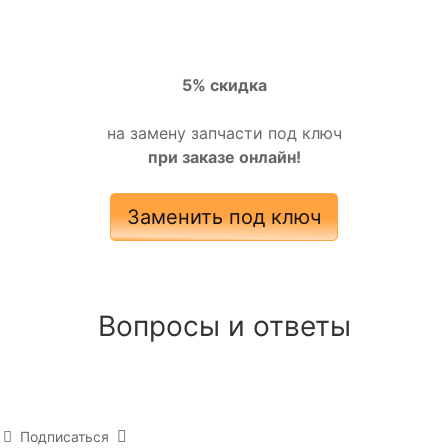
5% скидка
на замену запчасти под ключ
при заказе онлайн!
Заменить под ключ
Вопросы и ответы
Подписаться