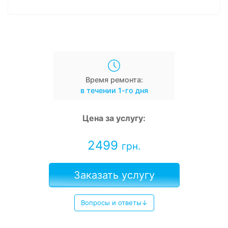
Время ремонта:
в течении 1-го дня
Цена за услугу:
2499
грн.
Заказать услугу
Вопросы и ответы↓