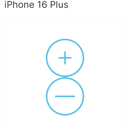
iPhone 16 Plus