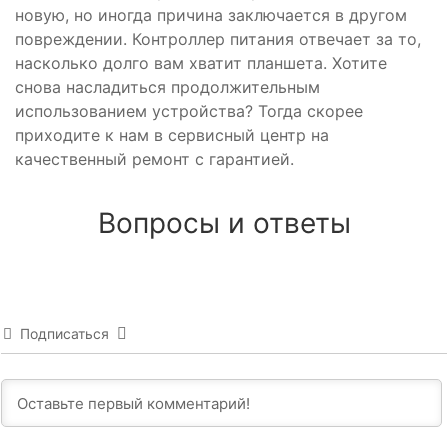
новую, но иногда причина заключается в другом
повреждении. Контроллер питания отвечает за то,
насколько долго вам хватит планшета. Хотите
снова насладиться продолжительным
использованием устройства? Тогда скорее
приходите к нам в сервисный центр на
качественный ремонт с гарантией.
Вопросы и ответы
Подписаться