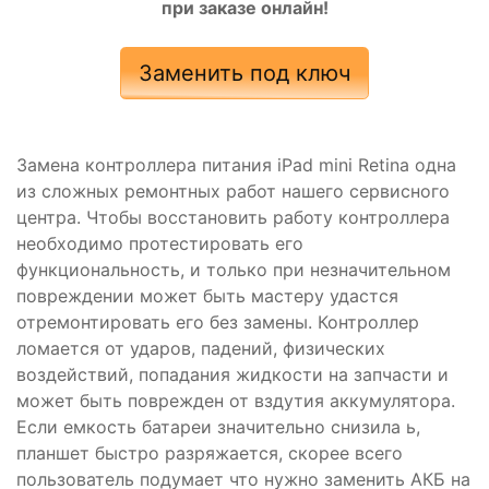
при заказе онлайн!
Заменить под ключ
Замена контроллера питания iPad mini Retina одна
из сложных ремонтных работ нашего сервисного
центра. Чтобы восстановить работу контроллера
необходимо протестировать его
функциональность, и только при незначительном
повреждении может быть мастеру удастся
отремонтировать его без замены. Контроллер
ломается от ударов, падений, физических
воздействий, попадания жидкости на запчасти и
может быть поврежден от вздутия аккумулятора.
Если емкость батареи значительно снизила ь,
планшет быстро разряжается, скорее всего
пользователь подумает что нужно заменить АКБ на