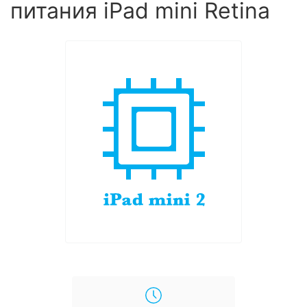
питания iPad mini Retina