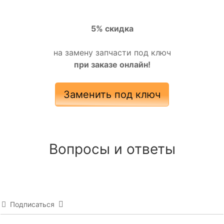
5% скидка
на замену запчасти под ключ
при заказе онлайн!
Заменить под ключ
Вопросы и ответы
Подписаться