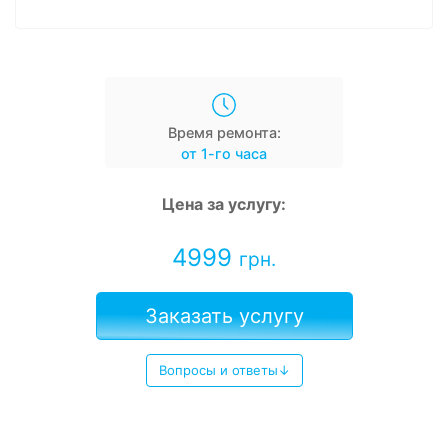
Время ремонта:
от 1-го часа
Цена за услугу:
4999
грн.
Заказать услугу
Вопросы и ответы↓