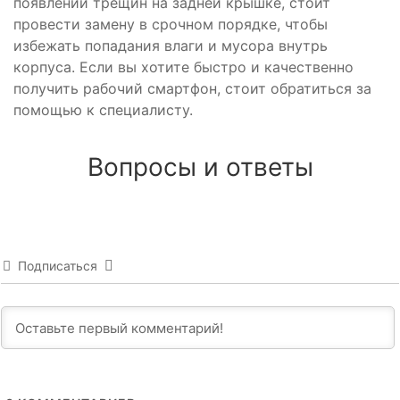
появлении трещин на задней крышке, стоит
провести замену в срочном порядке, чтобы
избежать попадания влаги и мусора внутрь
корпуса. Если вы хотите быстро и качественно
получить рабочий смартфон, стоит обратиться за
помощью к специалисту.
Вопросы и ответы
Подписаться