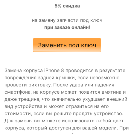
5% скидка
на замену запчасти под ключ
при заказе онлайн!
Заменить под ключ
Замена корпуса iPhone 8 проводится в результате
повреждения задней крышки, если невозможно
провести рихтовку. После удара или падения
смартфона, на корпусе может появится вмятина и
даже трещина, что значительно ухудшает внешний
вид устройства и может отразиться на его
стоимости, если вы решите продать устройство.
Для замены вы можете использовать любой цвет
корпуса, который доступен для вашей модели. При