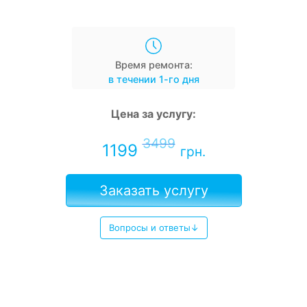
Время ремонта:
в течении 1-го дня
Цена за услугу:
3499
1199
грн.
Заказать услугу
Вопросы и ответы↓