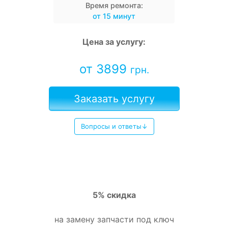
Время ремонта:
от 15 минут
Цена за услугу:
от 3899
грн.
Заказать услугу
Вопросы и ответы↓
5% скидка
на замену запчасти под ключ