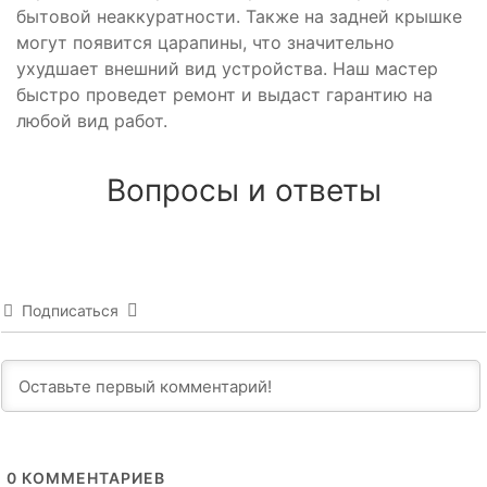
бытовой неаккуратности. Также на задней крышке
могут появится царапины, что значительно
ухудшает внешний вид устройства. Наш мастер
быстро проведет ремонт и выдаст гарантию на
любой вид работ.
Вопросы и ответы
Подписаться
0
КОММЕНТАРИЕВ