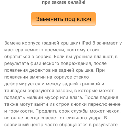
при заказе онлайн!
Заменить под ключ
Замена корпуса (задней крышки) iPad 8 занимает у
мастера немного времени, поэтому стоит
обратиться в сервис. Если вы уронили планшет, в
результате физического повреждения, после
появления дефектов на задней крышке. При
появлении вмятин на корпусе стекло
деформируется и между задней крышкой и
тачпадом образуются зазоры, в которые может
попадать мелкий мусор или влага. После падения
также могут выйти из строя кнопки переключение
и громкости. Продлить срок службы может чехол,
но он не всегда спасает от сильного удара. В
сервисный центр часто обращаются в результате