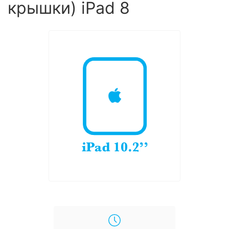
крышки) iPad 8