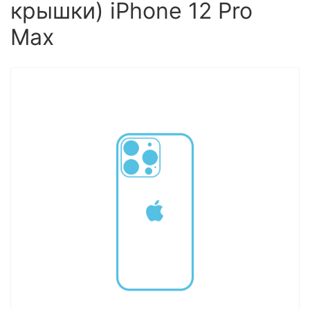
крышки) iPhone 12 Pro
Max