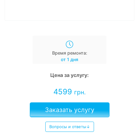
Время ремонта:
от 1 дня
Цена за услугу:
4599
грн.
Заказать услугу
Вопросы и ответы↓