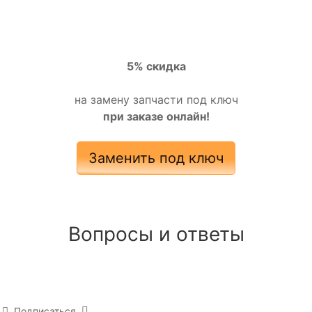
5% скидка
на замену запчасти под ключ
при заказе онлайн!
Заменить под ключ
Вопросы и ответы
Подписаться