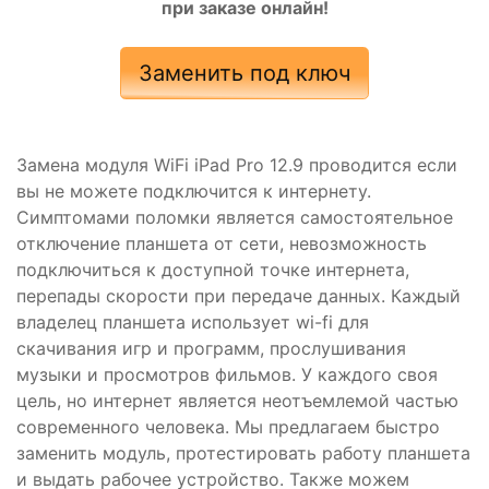
при заказе онлайн!
Заменить под ключ
Замена модуля WiFi iPad Pro 12.9 проводится если
вы не можете подключится к интернету.
Симптомами поломки является самостоятельное
отключение планшета от сети, невозможность
подключиться к доступной точке интернета,
перепады скорости при передаче данных. Каждый
владелец планшета использует wi-fi для
скачивания игр и программ, прослушивания
музыки и просмотров фильмов. У каждого своя
цель, но интернет является неотъемлемой частью
современного человека. Мы предлагаем быстро
заменить модуль, протестировать работу планшета
и выдать рабочее устройство. Также можем