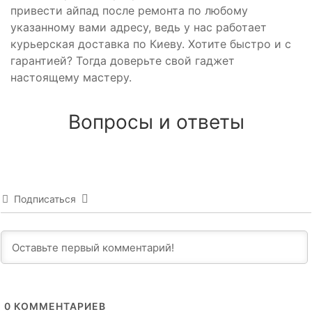
привести айпад после ремонта по любому
указанному вами адресу, ведь у нас работает
курьерская доставка по Киеву. Хотите быстро и с
гарантией? Тогда доверьте свой гаджет
настоящему мастеру.
Вопросы и ответы
Подписаться
0
КОММЕНТАРИЕВ