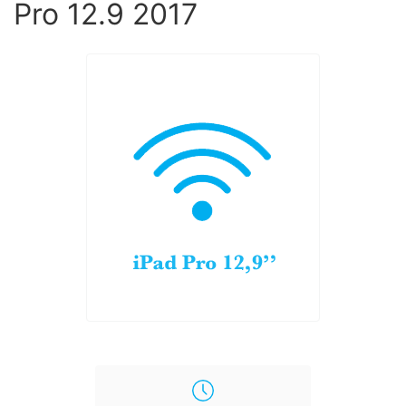
Pro 12.9 2017