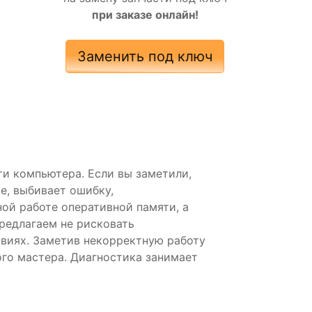
при заказе онлайн!
Заменить под ключ
и компьютера. Если вы заметили,
е, выбивает ошибку,
ой работе оперативной памяти, а
редлагаем не рисковать
виях. Заметив некорректную работу
ого мастера. Диагностика занимает