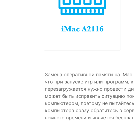
Замена оперативной памяти на iMac
что при запуске игр или программ, 
перезагружается нужно провести ди
может быть исправить ситуацию пом
компьютером, поэтому не пытайтесь
компьютера сразу обратитесь в сер
немного времени и является бесплат