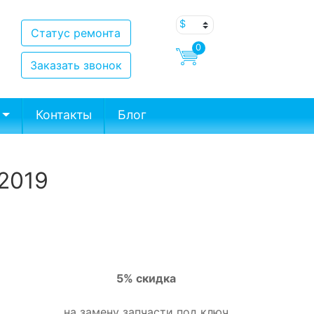
Статус ремонта
0
Заказать звонок
Контакты
Блог
 2019
5% скидка
на замену запчасти под ключ