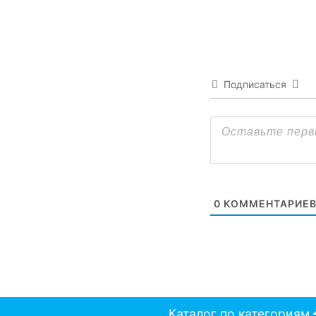
Подписаться
0
КОММЕНТАРИЕ
Каталог по категориям