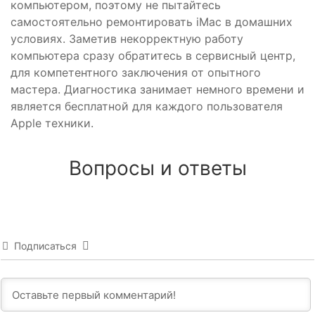
компьютером, поэтому не пытайтесь
самостоятельно ремонтировать iMac в домашних
условиях. Заметив некорректную работу
компьютера сразу обратитесь в сервисный центр,
для компетентного заключения от опытного
мастера. Диагностика занимает немного времени и
является бесплатной для каждого пользователя
Apple техники.
Вопросы и ответы
Подписаться