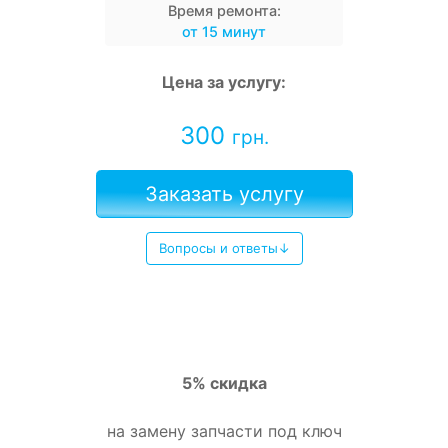
Время ремонта:
от 15 минут
Цена за услугу:
300
грн.
Заказать услугу
Вопросы и ответы↓
5% скидка
на замену запчасти под ключ