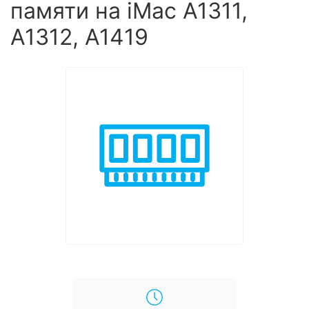
памяти на iMac A1311,
A1312, A1419