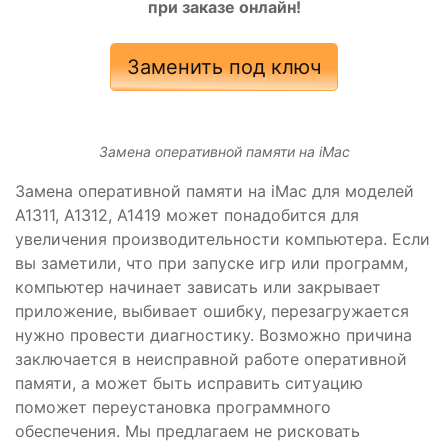
при заказе онлайн!
Заменить под ключ
Замена оперативной памяти на iMac
Замена оперативной памяти на iMac для моделей
А1311, А1312, А1419 может понадобится для
увеличения производительности компьютера. Если
вы заметили, что при запуске игр или программ,
компьютер начинает зависать или закрывает
приложение, выбивает ошибку, перезагружается
нужно провести диагностику. Возможно причина
заключается в неисправной работе оперативной
памяти, а может быть исправить ситуацию
поможет переустановка программного
обеспечения. Мы предлагаем не рисковать