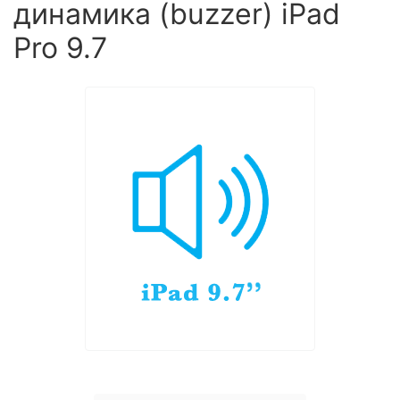
динамика (buzzer) iPad
Pro 9.7