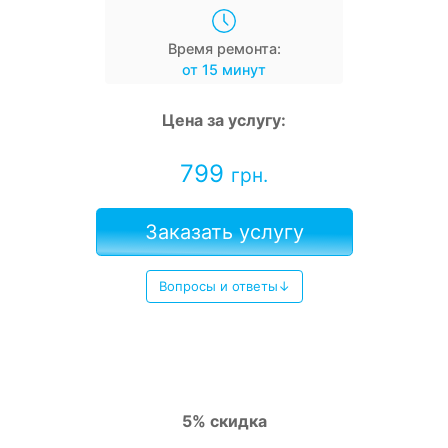
Время ремонта:
от 15 минут
Цена за услугу:
799
грн.
Заказать услугу
Вопросы и ответы↓
5% скидка