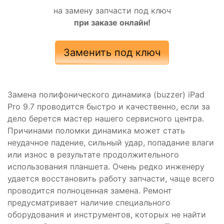
на замену запчасти под ключ
при заказе онлайн!
Заменить под ключ
Замена полифонического динамика (buzzer) iPad
Pro 9.7 проводится быстро и качественно, если за
дело берется мастер нашего сервисного центра.
Причинами поломки динамика может стать
неудачное падение, сильный удар, попадание влаги
или износ в результате продолжительного
использования планшета. Очень редко инженеру
удается восстановить работу запчасти, чаще всего
проводится полноценная замена. Ремонт
предусматривает наличие специального
оборудования и инструментов, которых не найти