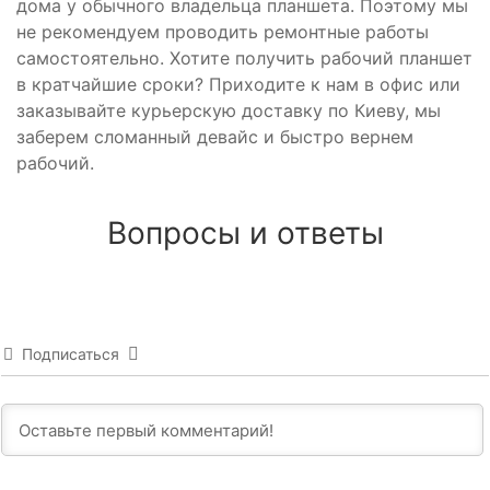
дома у обычного владельца планшета. Поэтому мы
не рекомендуем проводить ремонтные работы
самостоятельно. Хотите получить рабочий планшет
в кратчайшие сроки? Приходите к нам в офис или
заказывайте курьерскую доставку по Киеву, мы
заберем сломанный девайс и быстро вернем
рабочий.
Вопросы и ответы
Подписаться