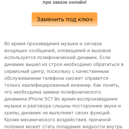
при заказе онлайн!
Заменить под ключ
Во время произведения музыки и сигнала
входящих сообщений, оповещений и вызовов
используется полифонический динамик. Если
динамик вышел из строя необходимо обратиться в
сервисный центр, поскольку с качественным
обслуживанием телефона сможет справится
только квалифицированный инженер. Как понять,
что необходима замена полифонического
динамика iPhone 5C? Во время воспроизведения
музыки и разговора слышны посторонние звуки и
хрипы, динамик не выполняет своих функций.
Кроме механического воздействия, причиной
поломки может стать попадание жидкости внутрь