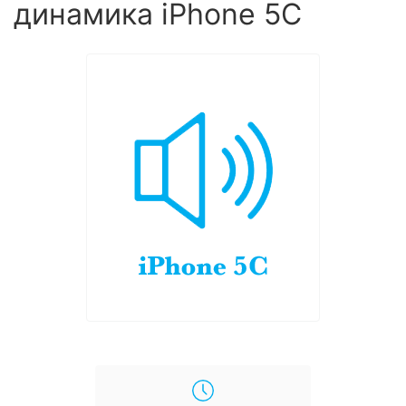
динамика iPhone 5C