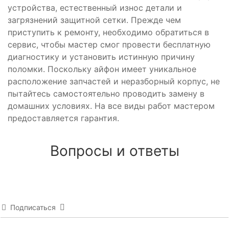
устройства, естественный износ детали и
загрязнений защитной сетки. Прежде чем
приступить к ремонту, необходимо обратиться в
сервис, чтобы мастер смог провести бесплатную
диагностику и установить истинную причину
поломки. Поскольку айфон имеет уникальное
расположение запчастей и неразборный корпус, не
пытайтесь самостоятельно проводить замену в
домашних условиях. На все виды работ мастером
предоставляется гарантия.
Вопросы и ответы
Подписаться