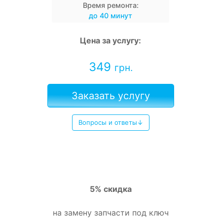
Время ремонта:
до 40 минут
Цена за услугу:
349
грн.
Заказать услугу
Вопросы и ответы↓
5% скидка
на замену запчасти под ключ