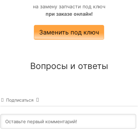
на замену запчасти под ключ
при заказе онлайн!
Заменить под ключ
Вопросы и ответы
Подписаться