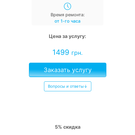
Время ремонта:
от 1-го часа
Цена за услугу:
1499
грн.
Заказать услугу
Вопросы и ответы↓
5% скидка