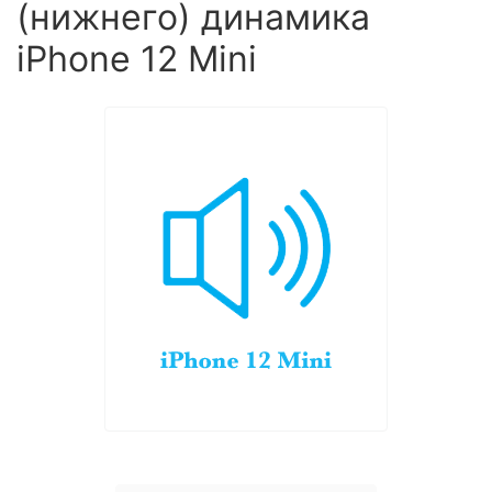
(нижнего) динамика
iPhone 12 Mini