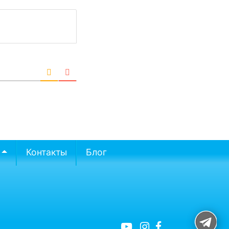
Контакты
Блог