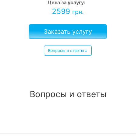
Цена за услугу:
2599
грн.
Заказать услугу
Вопросы и ответы↓
Вопросы и ответы