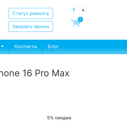
Статус ремонта
0
Заказать звонок
Контакты
Блог
hone 16 Pro Max
5% скидка