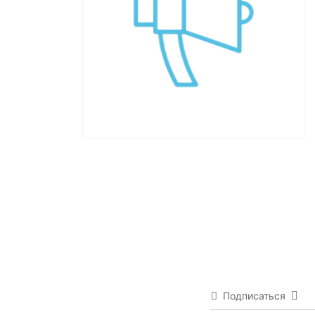
Подписаться