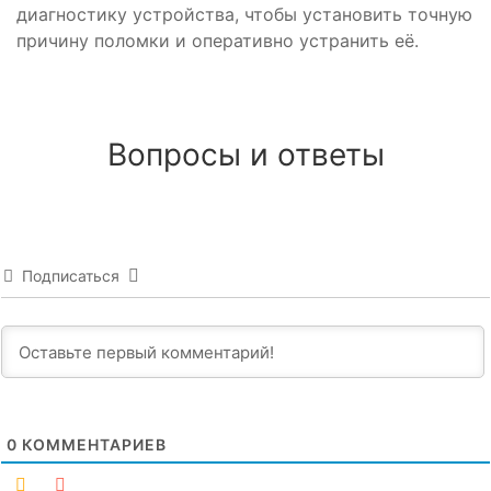
диагностику устройства, чтобы установить точную
причину поломки и оперативно устранить её.
Вопросы и ответы
Подписаться
0
КОММЕНТАРИЕВ