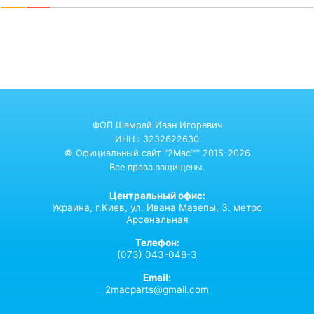
ФОП Шамрай Иван Игоревич
ИНН : 3232622630
© Официальный сайт "2Mac™" 2015–2026
Все права защищены.
Центральный офис:
Украина,
г.Киев,
ул. Ивана Мазепы, 3. метро
Арсенальная
Телефон:
(073) 043-048-3
Email:
2macparts@gmail.com