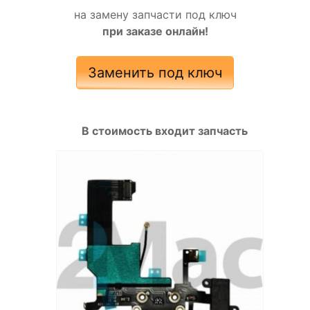
на замену запчасти под ключ
при заказе онлайн!
Заменить под ключ
В стоимость входит запчасть