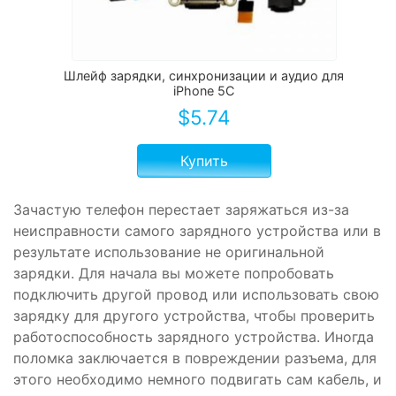
Шлейф зарядки, синхронизации и аудио для
iPhone 5C
$
5.74
Купить
Зачастую телефон перестает заряжаться из-за
неисправности самого зарядного устройства или в
результате использование не оригинальной
зарядки. Для начала вы можете попробовать
подключить другой провод или использовать свою
зарядку для другого устройства, чтобы проверить
работоспособность зарядного устройства. Иногда
поломка заключается в повреждении разъема, для
этого необходимо немного подвигать сам кабель, и