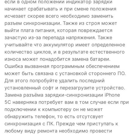
если в одном положении индикатор зарядки
начинает срабатывать и при смене положения
исчезает скорее всего необходимо заменить
разъем синхронизации. Также из строя может
выйти плата питания, которая повреждается
зачастую из-за перепада напряжения. Также
учитывайте что аккумулятор имеет определенное
количество циклов, и в результате естественного
износа может понадобится замена батареи.
Ошибка вызванная программным обеспечением
может быть связана с установкой стороннего ПО.
Для этого попробуйте удалить последний
установленный софт и перезагрузите устройство.
Замена разъёма зарядки-синхронизации iPhone
5С
наверняка потребует вам в том случае если при
подключении к компьютеру он не может
обнаружить телефон, то есть отсутсвует
синхронизация с ПК. Прежде чем приступать к
любому виду ремонта необходимо провести