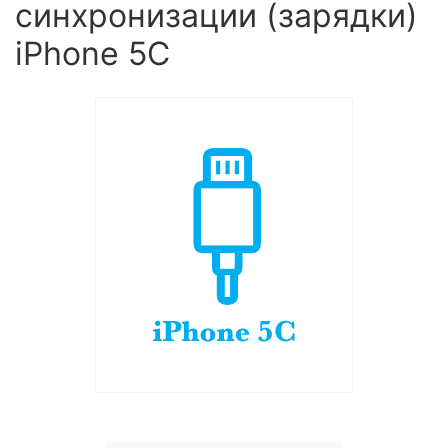
синхронизации (зарядки)
iPhone 5C