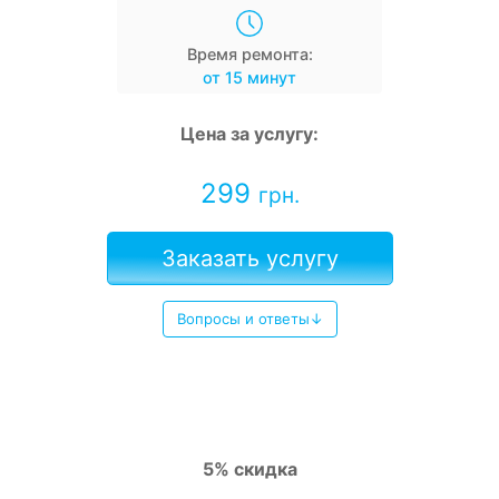
Время ремонта:
от 15 минут
Цена за услугу:
299
грн.
Заказать услугу
Вопросы и ответы↓
5% скидка