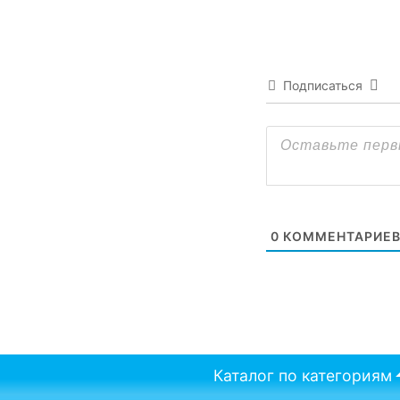
Подписаться
0
КОММЕНТАРИЕ
Каталог по категориям