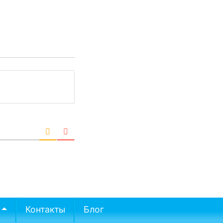
Контакты
Блог