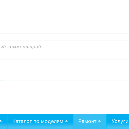
В
Каталог по моделям
Ремонт
Услуги