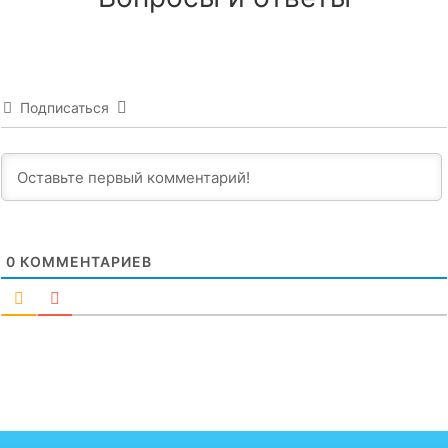
Подписаться
0
КОММЕНТАРИЕВ