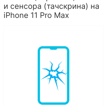
и сенсора (тачскрина) на
iPhone 11 Pro Max