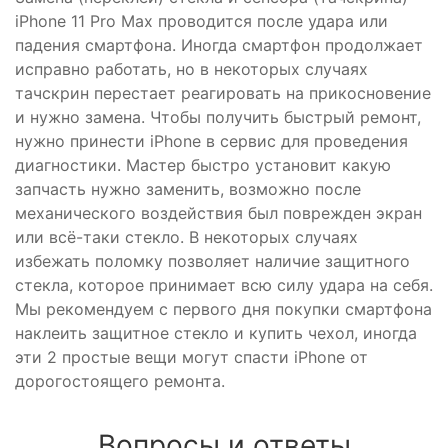
iPhone 11 Pro Max проводится после удара или
падения смартфона. Иногда смартфон продолжает
исправно работать, но в некоторых случаях
тачскрин перестает реагировать на прикосновение
и нужно замена. Чтобы получить быстрый ремонт,
нужно принести iPhone в сервис для проведения
диагностики. Мастер быстро установит какую
запчасть нужно заменить, возможно после
механического воздействия был поврежден экран
или всё-таки стекло. В некоторых случаях
избежать поломку позволяет наличие защитного
стекла, которое принимает всю силу удара на себя.
Мы рекомендуем с первого дня покупки смартфона
наклеить защитное стекло и купить чехол, иногда
эти 2 простые вещи могут спасти iPhone от
дорогостоящего ремонта.
Вопросы и ответы