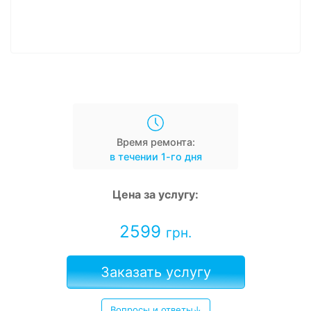
Время ремонта:
в течении 1-го дня
Цена за услугу:
2599
грн.
Заказать услугу
Вопросы и ответы↓